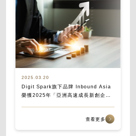
2025.03.20
Digit Spark旗下品牌 Inbound Asia
榮獲2025年「亞洲高速成長新創企
業」殊榮
查看更多