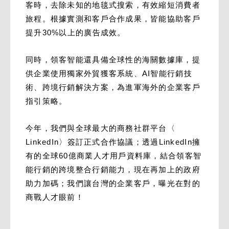
客時，去除未知的地毯式搜索，有效縮短消費者
旅程。根據實測和客戶合作成果，皆能協助客戶
提升30%以上的廣告成效。
同時，領客智能還具備全球性的海關數據庫，提
供企業使用獨家外貿獲客系統、AI智能行銷技
術、跨境行銷解決方案，為進軍海外的企業客戶
指引策略。
今年，我們與全球最大的商務社群平台〈
LinkedIn〉簽訂正式合作協議；透過LinkedIn擁
有的全球60億商業人才用戶資料庫，結合領客智
能行銷的跨境整合行銷能力，現在再加上的政府
助力加碼；我們讓台灣的企業客戶，曝光在對的
商戰人才眼前！