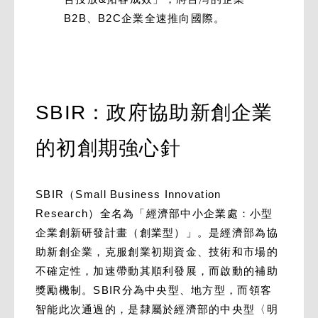
B2B、B2C企業全速推向國際。
SBIR：政府協助新創企業
的初創期強心針
SBIR（Small Business Innovation
Research）全名為「經濟部中小企業處：小型
企業創新研發計畫（創業型）」。是經濟部為協
助新創企業，克服創業初期資金、技術和市場的
不確定性，加速帶動其順利發展，而啟動的補助
獎勵機制。SBIR分為中央型、地方型，而領客
智能此次通過的，是隸屬於經濟部的中央型〈明