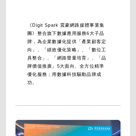
《Digit Spark 震豪網路媒體事業集
團》整合旗下數據應用服務6大子品
牌，為企業數據化提供「產業顧客定
向」、「績效優化策略」、「數位工
具整合」、「網路聲量培育」、「品
牌價值推廣」5大面向、全方位精準
優化服務；用數據科技驅動品牌成
功。