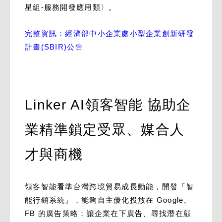
星組-服務開發應用類〉。
完整資訊：經濟部中小企業處小型企業創新研發
計畫(SBIR)公告
Linker AI領客智能 協助企
業精準鎖定受眾、媒合人
才與商機
領客智能看準台灣跨境貿易成長動能，開發「智
能行銷系統」，能夠自主優化投放在 Google、
FB 的廣告策略；讓企業在下廣告、尋找潛在顧