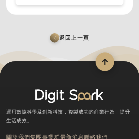
返回上一頁
運用數據科學及創新科技，複製成功的商業行為，提升
生活成效。
關於我們
集團事業群
最新消息
聯絡我們