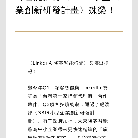
業創新研發計畫〉殊榮！
〈Linker AI領客智能行銷〉又傳出捷
報！
繼今年Q1，領客智能與 LinkedIn 簽
訂為「台灣第一家行銷代理商」合作
夥伴。Q2領客持續衝刺，通過了經濟
部〈SBIR小型企業創新研發計
畫〉。有了政府加持，未來領客智能
將為中小企業帶來更快速精準的「廣
告投放&拓客成效」，將台灣的企業