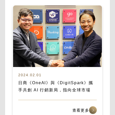
2024.02.01
日商《OneAI》與《DigitSpark》攜
手共創 AI 行銷新局，指向全球市場
查看更多