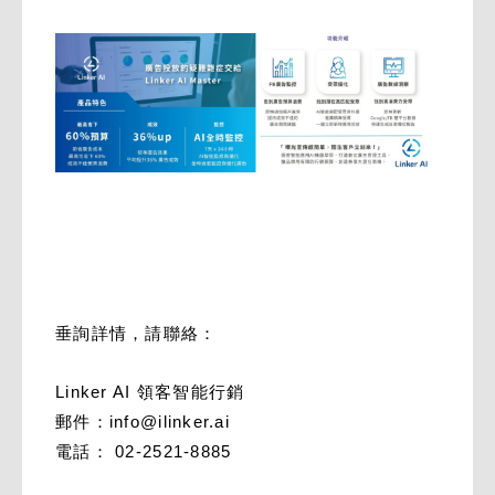
垂詢詳情，請聯絡：
Linker AI 領客智能行銷
郵件：
info@ilinker.ai
電話： 02-2521-8885