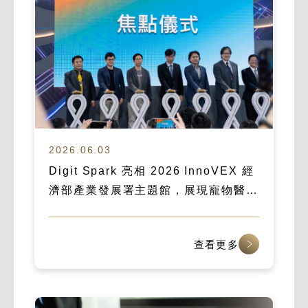
2026.06.03
Digit Spark 亮相 2026 InnoVEX 經
濟部產業發展署主題館，展現寵物醫療
數位化實力
查看更多