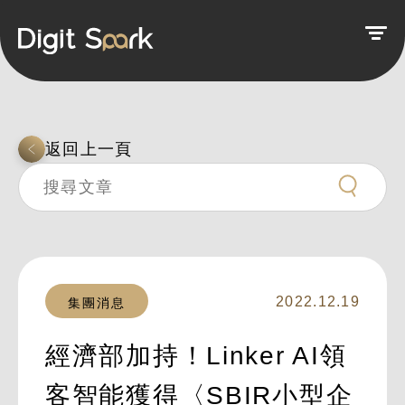
返回上一頁
2022.12.19
集團消息
經濟部加持！Linker AI領
客智能獲得〈SBIR小型企