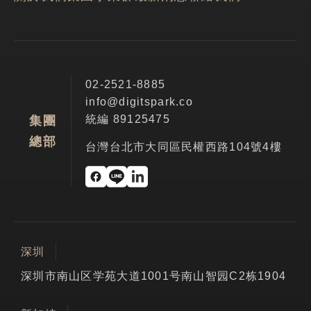
02-2521-8885
info@digitspark.co
統編 89125475
集團
總部
台灣台北市大同區民權西路104號4樓
深圳
深圳市南山区学苑大道1001号南山智园C2栋1904