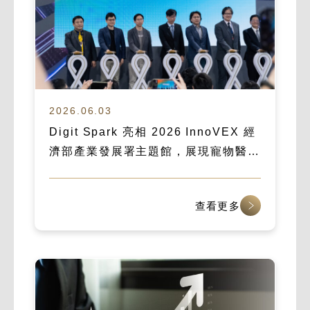
2026.06.03
Digit Spark 亮相 2026 InnoVEX 經
濟部產業發展署主題館，展現寵物醫療
數位化實力
查看更多