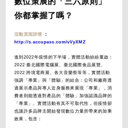
數位策展的「三六原則」
你都掌握了嗎？
活動頁面詳情
：
http://s.accupass.com/vVyXMZ
進到2022年疫情的下半場，實體活動紛紛重啟：
2022 臺北國際電腦展、臺北國際食品展覽、
2022 跨境電商展、各大音樂祭等等，實體活動
強調「專業」與「體驗」的結合：公司和廠商透
過展示產品與專人近身服務來展現「專業」，消
費者則能透過對產品的「體驗」加強認識品牌的
「專業」。實體活動有其不可取代性，但疫情卻
也讓許多品牌主開始發現數位力量所帶來的加乘
效果，包含：