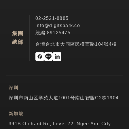
02-2521-8885
info@digitspark.co
統編 89125475
集團
總部
台灣台北市大同區民權西路104號4樓
深圳
深圳市南山区学苑大道1001号南山智园C2栋1904
新加坡
391B Orchard Rd, Level 22, Ngee Ann City