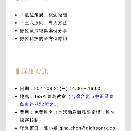
「數位策展」概念複習
「三六原則」導入方法
數位策展經典案例分享
數位科技的全方位應用
▍詳細資訊
日期：2022-09-21(三) 14:00 ~ 16:00
地點：TeSA 青島教室（
台灣台北市中正區青
島東路7號2號之1
）
費用：免費報名（本活動為商務限定場，報名
採審核制）
聯繫窗口：陳小姐
gina.chen@digitspark.co