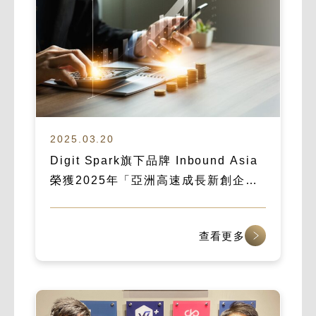
2025.03.20
Digit Spark旗下品牌 Inbound Asia
榮獲2025年「亞洲高速成長新創企
業」殊榮
查看更多