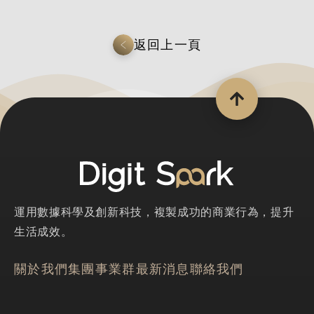
返回上一頁
運用數據科學及創新科技，複製成功的商業行為，提升
生活成效。
關於我們
集團事業群
最新消息
聯絡我們