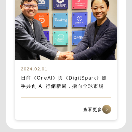
2024.02.01
日商《OneAI》與《DigitSpark》攜
手共創 AI 行銷新局，指向全球市場
查看更多