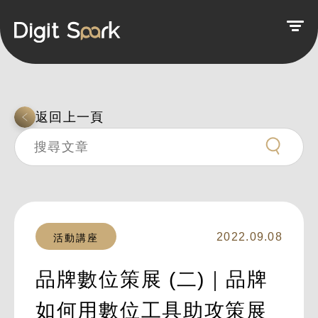
返回上一頁
2022.09.08
活動講座
品牌數位策展 (二)｜品牌
如何用數位工具助攻策展