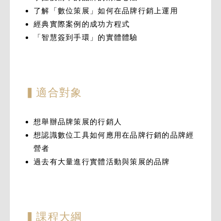
了解「數位策展」如何在品牌行銷上運用
經典實際案例的成功方程式
「智慧簽到手環」的實體體驗
▍適合對象
想舉辦品牌策展的行銷人
想認識數位工具如何應用在品牌行銷的品牌經
營者
過去有大量進行實體活動與策展的品牌
▍課程大綱