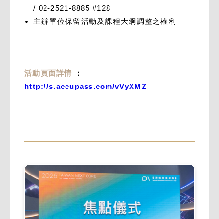
/ 02-2521-8885 #128
主辦單位保留活動及課程大綱調整之權利
活動頁面詳情
：
http://s.accupass.com/vVyXMZ