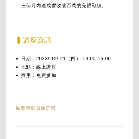
三個月內達成營收破百萬的亮眼戰績。
▍講座資訊
日期：2023/ 12/ 21（四） 14:00-15:00
地點：線上講座
費用：免費參加
點擊活動頁面詳情