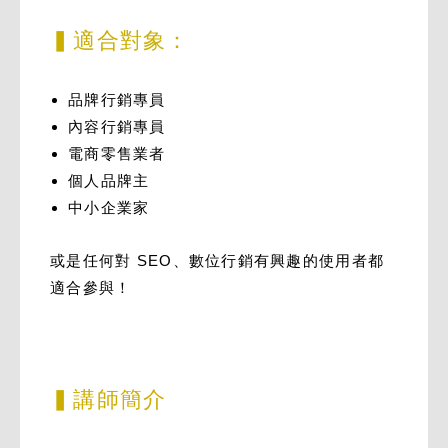
▍適合對象：
品牌行銷專員
內容行銷專員
電商零售業者
個人品牌主
中小企業家
或是任何對 SEO、數位行銷有興趣的使用者都
適合參與！
▍講師簡介