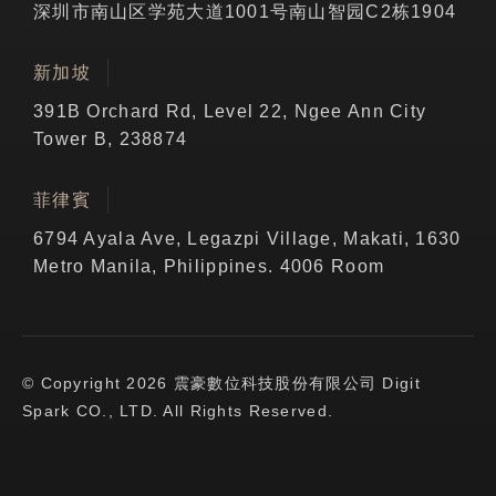
深圳市南山区学苑大道1001号南山智园C2栋1904
新加坡
391B Orchard Rd, Level 22, Ngee Ann City
Tower B, 238874
菲律賓
6794 Ayala Ave, Legazpi Village, Makati, 1630
Metro Manila, Philippines. 4006 Room
© Copyright 2026 震豪數位科技股份有限公司 Digit
Spark CO., LTD. All Rights Reserved.