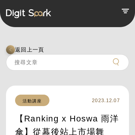
返回上一頁
2023.12.07
活動講座
【Ranking x Hoswa 雨洋
傘】從幕後站上市場舞