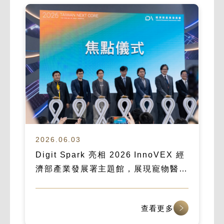
2026.06.03
Digit Spark 亮相 2026 InnoVEX 經
濟部產業發展署主題館，展現寵物醫療
數位化實力
查看更多