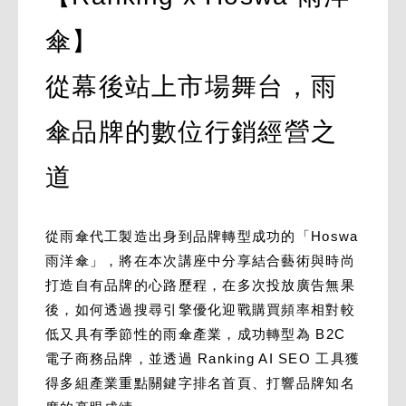
傘】
從幕後站上市場舞台，雨
傘品牌的數位行銷經營之
道
從雨傘代工製造出身到品牌轉型成功的「Hoswa
雨洋傘」，將在本次講座中分享結合藝術與時尚
打造自有品牌的心路歷程，在多次投放廣告無果
後，如何透過搜尋引擎優化迎戰購買頻率相對較
低又具有季節性的雨傘產業，成功轉型為 B2C
電子商務品牌，並透過 Ranking AI SEO 工具獲
得多組產業重點關鍵字排名首頁、打響品牌知名