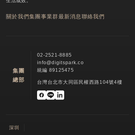
生活成效。
關於我們
集團事業群
最新消息
聯絡我們
02-2521-8885
info@digitspark.co
統編 89125475
集團
總部
台灣台北市大同區民權西路104號4樓
深圳