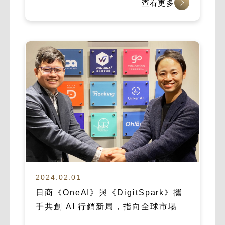
查看更多
2024.02.01
日商《OneAI》與《DigitSpark》攜
手共創 AI 行銷新局，指向全球市場