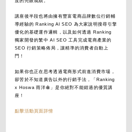
度的亮眼成績。
講座後半段也將由擁有豐富電商品牌數位行銷輔
導經驗的 Ranking AI SEO 為大家說明搜尋引擎
優化的基礎運作邏輯，以及如何透過 Ranking
獨家開發的繁中 AI SEO 工具完成電商產業的
SEO 行銷策略佈局，讓精準的消費者自動上
門！
如果你也正在思考透過電商形式前進消費市場，
卻苦於不知道廣告以外的行銷手法，「Ranking
x Hoswa 雨洋傘」是你絕對不能錯過的優質講
座！
點擊活動頁面詳情