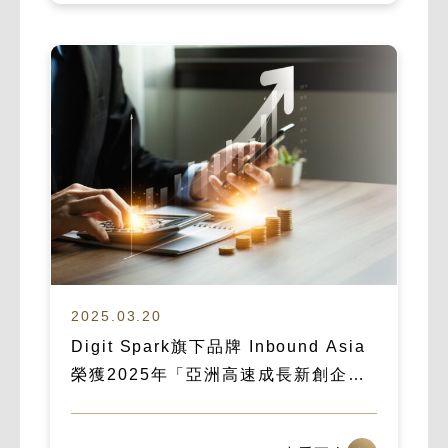
2025.03.20
Digit Spark旗下品牌 Inbound Asia
榮獲2025年「亞洲高速成長新創企
業」殊榮