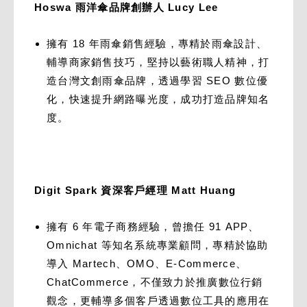
Hoswa 雨洋傘品牌創辦人 Lucy Lee
擁有 18 年雨傘銷售經驗，專精於雨傘設計、
輔導商家銷售技巧，堅持以藝術職人精神，打
造台灣文創雨傘品牌，透過學習 SEO 數位優
化，快速提升網路曝光度，成功打造品牌知名
度。
Digit Spark 資深客戶經理 Matt Huang
擁有 6 年電子商務經驗，曾擔任 91 APP、
Omnichat 等知名系統專業顧問，專精於協助
導入 Martech、OMO、E-Commerce、
ChatCommerce，不僅致力於推廣數位行銷
觀念，更輔導多個客戶透過數位工具的應用在