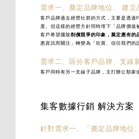
需求一、奠定品牌地位、 建立
客戶品牌過去經營社群的方式，主要是透過
度。但這樣的經營方針同時埋下「品牌價值
客戶希望擺脫
削價競爭的印象，奠定應有的
惠資訊而關注」轉變為「欣賞、信任我們的
需求二、區分客戶品牌、支線
客戶同時有另一支線子品牌，主打辦公類家
集客數據行銷 解決方案
針對需求一、「奠定品牌地位、