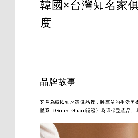
韓國×台灣知名家
度
品牌故事
客戶為韓國知名家俱品牌，將專業的生活美
體系〈Green Guard認證〉為環保型