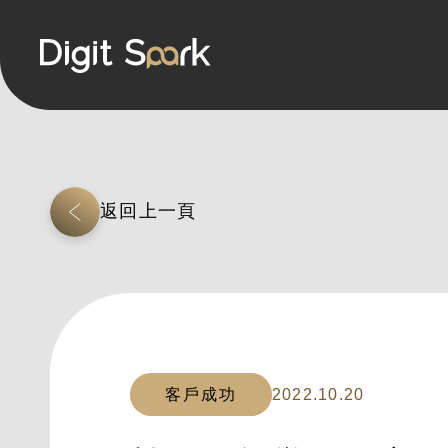
返回上一頁
客戶成功
2022.10.20