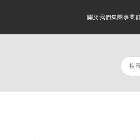
關於我們
集團事業