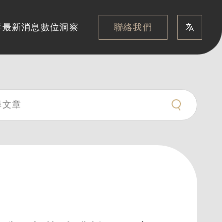
聯絡我們
群
最新消息
數位洞察