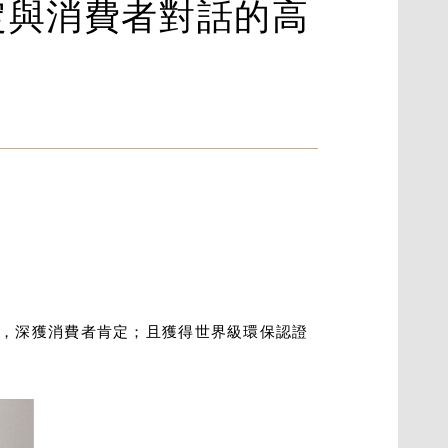
定與消費者對話的高
，深獲消費者肯定；且獲得世界級環保認證