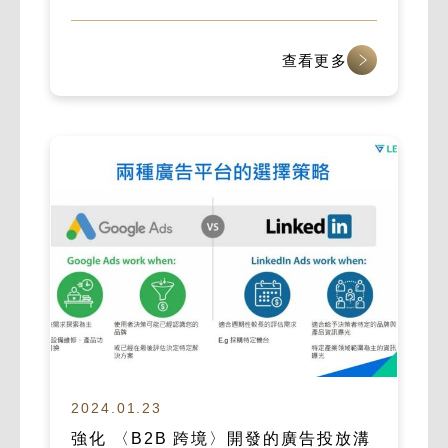
查看更多
2024.01.23
強化 〈B2B 跨境〉開發的廣告投放溝