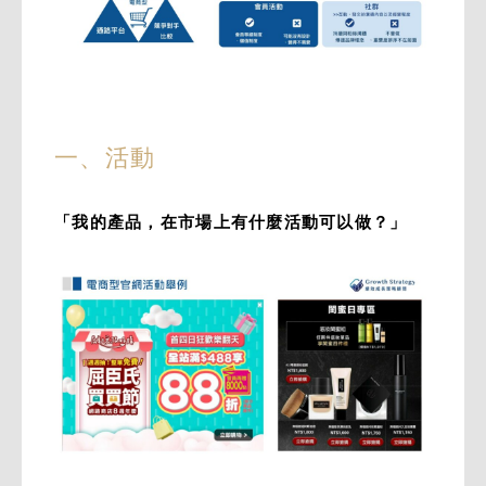
一、活動
「我的產品，在市場上有什麼活動可以做？」