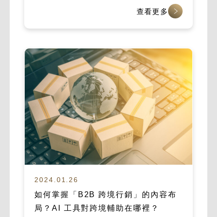
查看更多
2024.01.26
如何掌握「B2B 跨境行銷」的內容布
局？AI 工具對跨境輔助在哪裡？