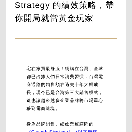
Strategy 的績效策略，帶
你開局就當黃金玩家
宅在家買最舒服！網購在台灣、全球
都已占據人們日常消費習慣，台灣電
商通路的銷售額在過去十年大幅成
長，現今已是台灣第三大銷售模式；
這也讓越來越多企業品牌將市場重心
移到電商這塊。
身為品牌銷售、績效營運顧問的
《Growth Strategy》（以下簡稱