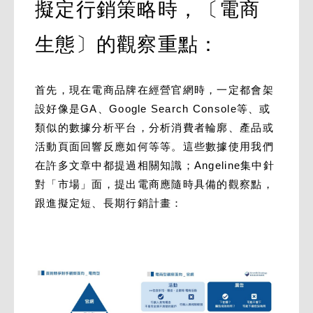
擬定行銷策略時，〔電商
生態〕的觀察重點：
首先，現在電商品牌在經營官網時，一定都會架
設好像是GA、Google Search Console等、或
類似的數據分析平台，分析消費者輪廓、產品或
活動頁面回響反應如何等等。這些數據使用我們
在許多文章中都提過相關知識；Angeline集中針
對「市場」面，提出電商應隨時具備的觀察點，
跟進擬定短、長期行銷計畫：