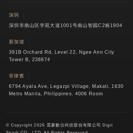
深圳
深圳市南山区学苑大道1001号南山智园C2栋1904
新加坡
391B Orchard Rd, Level 22, Ngee Ann City
Tower B, 238874
菲律賓
6794 Ayala Ave, Legazpi Village, Makati, 1630
Metro Manila, Philippines. 4006 Room
© Copyright 2026 震豪數位科技股份有限公司 Digit
Spark CO., LTD. All Rights Reserved.