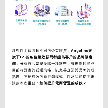
針對以上這四種不同的企業體質，
Angeline與
旗下GS的各位績效顧問都能為客戶的品牌做定
錨
；分析自己是屬於哪一種狀態，該規劃哪些與
目前相對應的營運策略，以完善企業與品牌的成
熟度、開拓有效的新行銷模式、以及我們接下來
談的本次重點：
如何提升電商營運的成效？