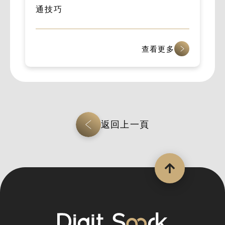
通技巧
查看更多
返回上一頁