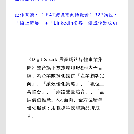
延伸閱讀：〈IEAT跨境電商博覽會〉B2B講座：
「線上策展」＋「LinkedIn拓客」鑄成企業成功
《Digit Spark 震豪網路媒體事業集
團》整合旗下數據應用服務6大子品
牌，為企業數據化提供「產業顧客定
向」、「績效優化策略」、「數位工
具整合」、「網路聲量培育」、「品
牌價值推廣」5大面向、全方位精準
優化服務；用數據科技驅動品牌成
功。