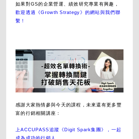
如果對GS的企業營運、績效研究專業有興趣，
歡迎透過《Growth Strategy》的網站與我們聯
繫！
感謝大家熱情參與今天的課程，未來還有更多豐
富的行銷相關講座：
上ACCUPASS追蹤《Digit Spark集團》，一起
成為成功的行銷人。