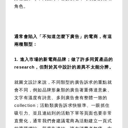
角色。
通常會陷入「不知道怎麼下廣告」的電商，有這
兩種類型：
1. 進入市場的新電商品牌；做了許多同質產品的
research，但對於其中設計的差異不太能分辨。
就圖文設計來說，不同類型的廣告訴求的重點就
會不同，例如品牌形象類的廣告著重傳達意象、
文字有溫度有詩意、多則廣告會有整體一致的
collection；活動類廣告訴求快狠準、一眼抓住
吸引力、並且連結到的活動下單等頁面也要非常
直覺化，通常我們會建議電商為活動建立一頁式