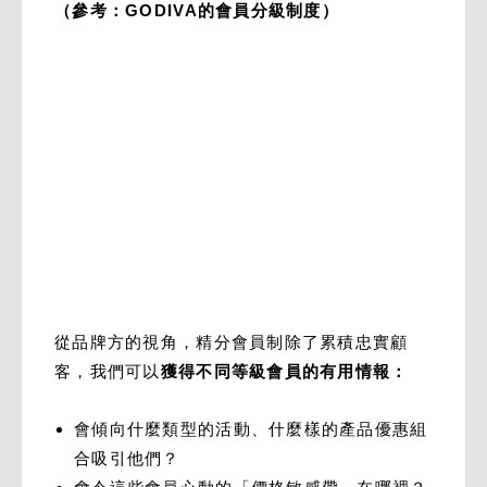
（參考：GODIVA的會員分級制度）
從品牌方的視角，精分會員制除了累積忠實顧
客，我們可以
獲得不同等級會員的有用情報：
會傾向什麼類型的活動、什麼樣的產品優惠組
合吸引他們？