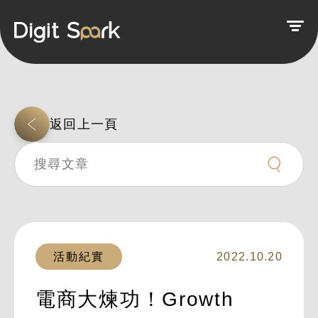
返回上一頁
活動紀實
2022.10.20
電商大煉功！Growth