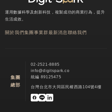
運用數據科學及創新科技，複製成功的商業行為，提升
生活成效。
關於我們
集團事業群
最新消息
聯絡我們
02-2521-8885
info@digitspark.co
統編 89125475
集團
總部
台灣台北市大同區民權西路104號4樓