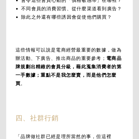
會令這些會員心動的「價格敏感帶」在哪裡？
不同會員的消費習慣、從什麼渠道看到廣告？
除此之外還有哪些誘因會促使他們購買？
這些情報可以說是電商經營最重要的數據，做為
辦活動、下廣告、推出商品的重要參考；
電商品
牌規劃出精緻的會員分級，藉此蒐集消費者的第
一手數據；重點不是我怎麼賣，而是他們怎麼
買
。
四、社群行銷
「品牌做社群已經是理所當然的事，但這裡