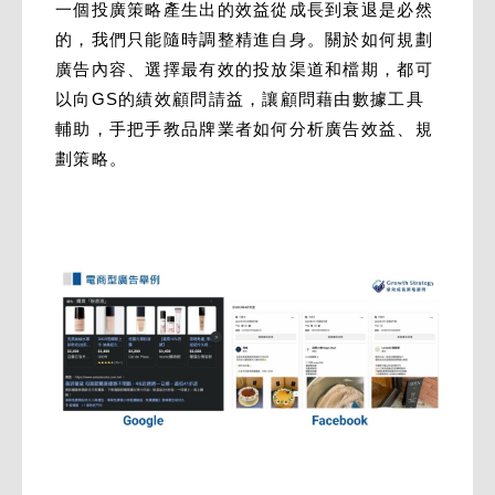
一個投廣策略產生出的效益從成長到衰退是必然
的，我們只能隨時調整精進自身。關於如何規劃
廣告內容、選擇最有效的投放渠道和檔期，都可
以向GS的績效顧問請益，讓顧問藉由數據工具
輔助，手把手教品牌業者如何分析廣告效益、規
劃策略。