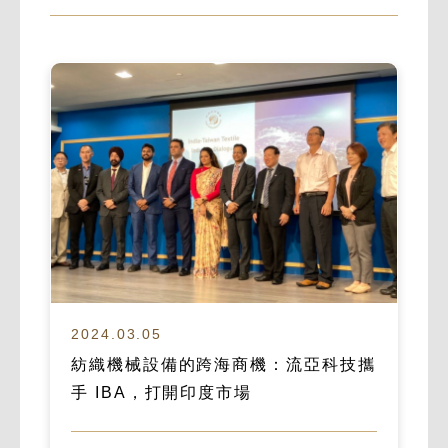
2024.03.05
紡織機械設備的跨海商機：流亞科技攜
手 IBA，打開印度市場