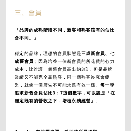
三、會員
「品牌的成熟階段不同，新客和熟客該有的佔比
會不同。」
穩定的品牌，理想的會員狀態是
三成新會員、七
成舊會員
；因為培養一個新會員的所花費的心力
成本，比維護一個舊會員高出約3倍，但是品牌
業績又不能完全靠熟客，同一個熟客終究會疲
乏，就像一個廣告不可能永遠有效一樣。
每一季
追求新舊會員佔比3：7這個數字，可以說是「在
穩定既有的營收之下，培植永續經營」
。