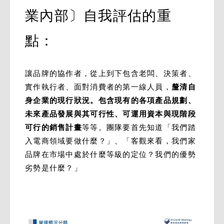
業內部〕自我評估的重
點：
讓品牌的協作者，從上到下包含老闆、決策者、
實作執行者、面對消費者的第一線人員，
釐清自
身企業的現行狀況。包含現有的各項產品規劃、
未來產品發展與其可行性、可運用資本與現階段
可行的銷售計畫
等等。團隊要首先知道「我們踏
入電商領域要做什麼？」、「客觀來看，我們家
品牌在市場中處於什麼等級的定位？我們的優勢
劣勢是什麼？」