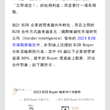
「立即成交！」的短期利益；而是要打一場長期
戰。
統計 B2B 企業經營者趨向年輕化，而且之間的
B2B 合作方式越來越多元；國際權威性市場研究
公司《Insider Intelligence》發布的
2023 B2B
市場觀察報告
中，針對線上活躍的 B2B Buyer
分析其輪廓與行為；其中 40 歲以下企業經營者
超過 60%，過半的 Buyer 透過線上觀察、評估
合作對象；如下圖所示：