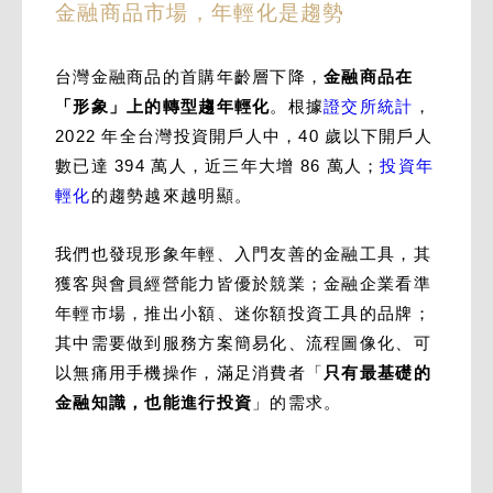
金融商品市場，年輕化是趨勢
台灣金融商品的首購年齡層下降，
金融商品在
「形象」上的轉型趨年輕化
。根據
證交所統計
，
2022 年全台灣投資開戶人中，40 歲以下開戶人
數已達 394 萬人，近三年大增 86 萬人；
投資年
輕化
的趨勢越來越明顯。
我們也發現形象年輕、入門友善的金融工具，其
獲客與會員經營能力皆優於競業；金融企業看準
年輕市場，推出小額、迷你額投資工具的品牌；
其中需要做到服務方案簡易化、流程圖像化、可
以無痛用手機操作，滿足消費者「
只有最基礎的
金融知識，也能進行投資
」的需求。