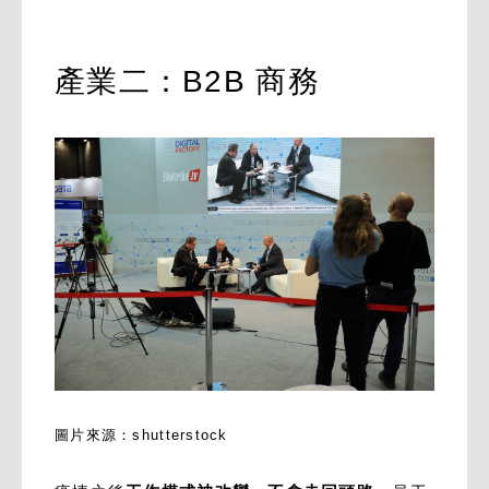
產業二：B2B 商務
圖片來源：shutterstock