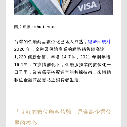
圖片來源：shutterstock
台灣的金融商品數位化已邁入成熟，
經濟部統計
2020 年，金融及保險產業的網路銷售額高達
1,220 億新台幣、年增 14.7％，2021 年則年增
16.1％；在疫情催化下，金融服務業的數位化一
日千里，業者需要搭配適宜的數據技術，來輔助
數位金融商品更貼近消費者生活。
「良好的數位顧客體驗」是金融企業發
展的核心