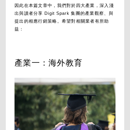
因此在本篇文章中，我們對於四大產業，深入淺
出與讀者分享 Digit Spark 集團的產業觀察、與
提出的相應行銷策略。希望對相關業者有所助
益：
產業一：海外教育