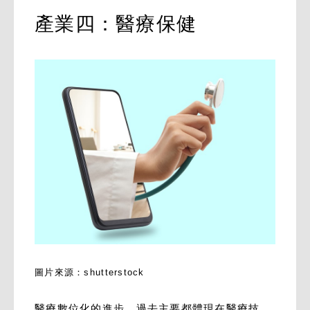
產業四：醫療保健
圖片來源：shutterstock
醫療數位化的進步，過去主要都體現在醫療技