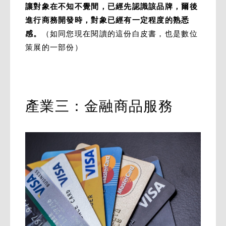
讓對象在不知不覺間，已經先認識該品牌，爾後
進行商務開發時，對象已經有一定程度的熟悉
感。
（如同您現在閱讀的這份白皮書，也是數位
策展的一部份）
產業三：金融商品服務