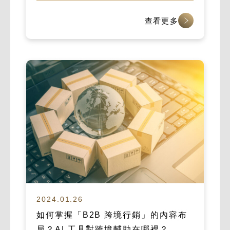
查看更多
2024.01.26
如何掌握「B2B 跨境行銷」的內容布
局？AI 工具對跨境輔助在哪裡？