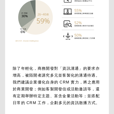
除了年輕化，商務開發對「資訊溝通」的要求亦
增高，被陌開者講究多元並客製化的溝通待遇。
我們建議企業優化自身的 CRM 實力，將之應用
於商業開發；例如客製開發信或活動邀請等，還
有定期舉辦特定主題、富含金量活動等；並搭配
日常的 CRM 工作，企劃多元的資訊散播方式。