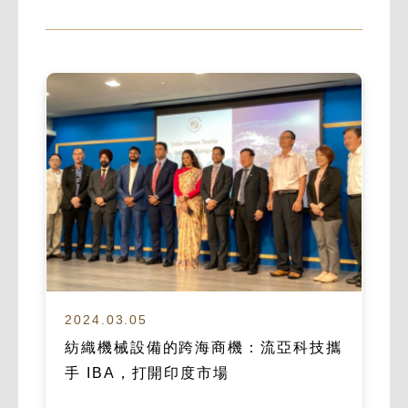
2024.03.05
紡織機械設備的跨海商機：流亞科技攜
手 IBA，打開印度市場