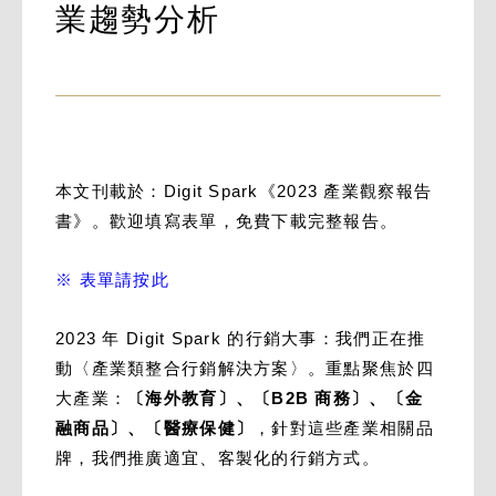
業趨勢分析
本文刊載於：Digit Spark《2023 產業觀察報告
書》。歡迎填寫表單，免費下載完整報告。
※ 表單請按此
2023 年 Digit Spark 的行銷大事：我們正在推
動〈產業類整合行銷解決方案〉。重點聚焦於四
大產業：
〔海外教育〕、〔B2B 商務〕、〔金
融商品〕、〔醫療保健〕
，針對這些產業相關品
牌，我們推廣適宜、客製化的行銷方式。