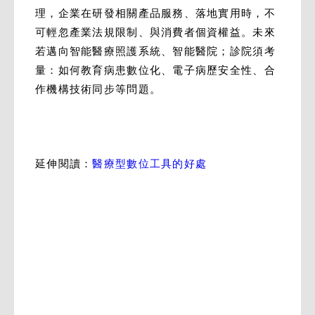
理，企業在研發相關產品服務、落地實用時，不
可輕忽產業法規限制、與消費者個資權益。未來
若邁向智能醫療照護系統、智能醫院；診院須考
量：如何教育病患數位化、電子病歷安全性、合
作機構技術同步等問題。
延伸閱讀：
醫療型數位工具的好處