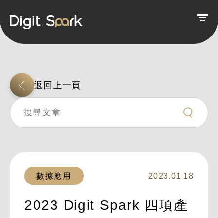
返回上一頁
數據應用
2023.01.18
2023 Digit Spark 四項產