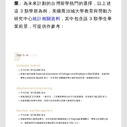
業
」為未來計劃的台灣留學熱門的選擇，以上述
這 3 類學群為例，美國喬治城大學教育與勞動力
研究中心
統計相關資料
，其中包含該 3 類學生畢
業前景，可提供作參考：