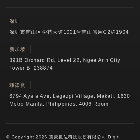
深圳
深圳市南山区学苑大道1001号南山智园C2栋1904
新加坡
391B Orchard Rd, Level 22, Ngee Ann City
Tower B, 238874
菲律賓
6794 Ayala Ave, Legazpi Village, Makati, 1630
Metro Manila, Philippines. 4006 Room
© Copyright 2026 震豪數位科技股份有限公司 Digit