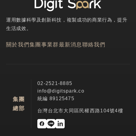
運用數據科學及創新科技，複製成功的商業行為，提升
生活成效。
關於我們
集團事業群
最新消息
聯絡我們
02-2521-8885
info@digitspark.co
統編 89125475
集團
總部
台灣台北市大同區民權西路104號4樓