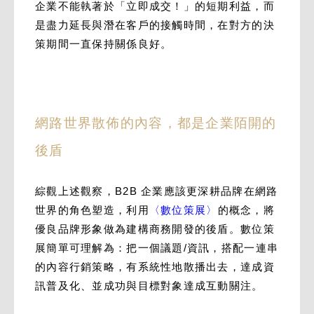
企業不能執著於「立即成交！」的短期利益，而
是盡力延長與潛在客戶的接觸時間，在對方的決
策期間一直保持關係良好。
網路世界散佈的內容，都是企業陌開的
後盾
綜觀上述觀察，B2B 企業應該更深耕品牌在網路
世界的角色塑造，利用
〈數位策展〉
的概念，將
優良品牌形象做為建構商務開發的後盾。數位策
展簡單可理解為：把一個議題/資訊，搭配一連串
的內容行銷策略，有系統性地散播出去，達成資
訊普及化、並成功與目標對象達成互動關注。