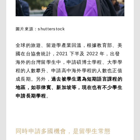
圖片來源：shutterstock
全球的旅遊、留遊學產業回溫，根據教育部、美
國在台協會統計，2021 下半及 2022 年，出發
海外的台灣留學生中，申請碩博士學程、大學學
程的人數攀升、申請高中海外學程的人數也正值
成長期。另外，
過去被學生選為短期語言課程的
地區，如菲律賓、新加坡等，現在也有不少學生
申請長期學程
。
同時申請多國機會，是留學生常態