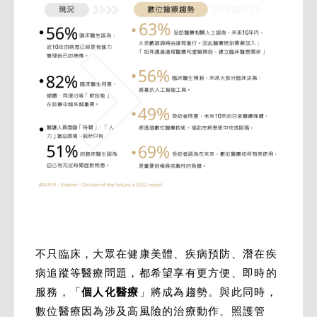
不只臨床，大眾在健康美體、疾病預防、潛在疾
病追蹤等醫療問題，都希望享有更方便、即時的
服務，「
個人化醫療
」將成為趨勢。與此同時，
數位醫療因為涉及高風險的治療動作、照護管