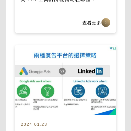
查看更多
2024.01.23