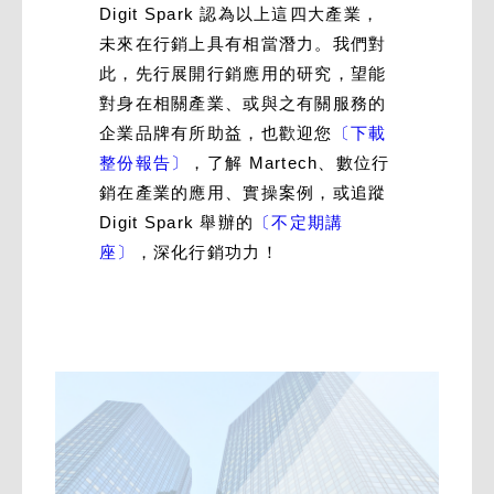
Digit Spark 認為以上這四大產業，
未來在行銷上具有相當潛力。我們對
此，先行展開行銷應用的研究，望能
對身在相關產業、或與之有關服務的
企業品牌有所助益，也歡迎您
〔下載
整份報告〕
，了解 Martech、數位行
銷在產業的應用、實操案例，或追蹤
Digit Spark 舉辦的
〔不定期講
座〕
，深化行銷功力！