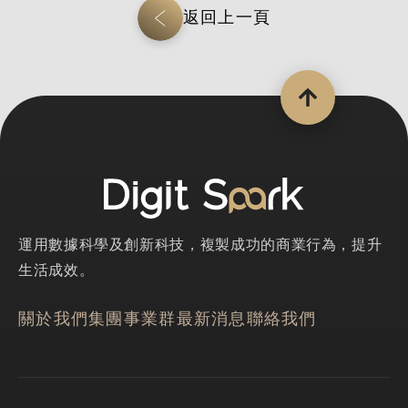
返回上一頁
運用數據科學及創新科技，複製成功的商業行為，提升
生活成效。
關於我們
集團事業群
最新消息
聯絡我們