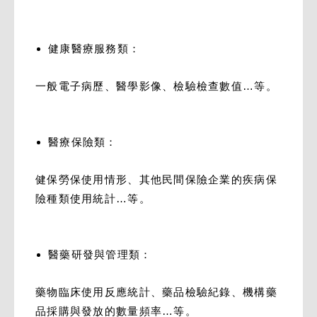
健康醫療服務類：
一般電子病歷、醫學影像、檢驗檢查數值…等。
醫療保險類：
健保勞保使用情形、其他民間保險企業的疾病保
險種類使用統計…等。
醫藥研發與管理類：
藥物臨床使用反應統計、藥品檢驗紀錄、機構藥
品採購與發放的數量頻率…等。