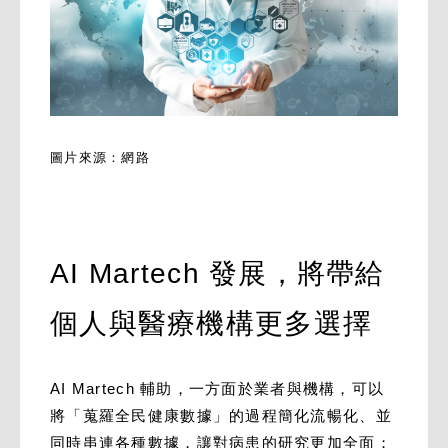
圖片來源：網路
AI Martech 發展，將帶給
個人與醫療機構更多選擇
AI Martech 輔助，一方面於業者與機構，可以
將「蒐羅全民健康數據」的過程簡化流暢化、並
同時串連各種數據，讓對病患的研究更加全面；