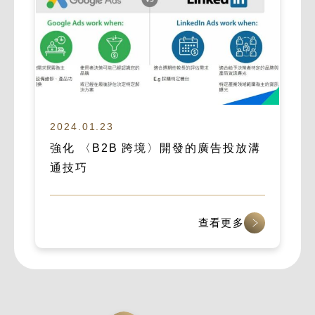
2024.01.23
強化 〈B2B 跨境〉開發的廣告投放溝
通技巧
查看更多