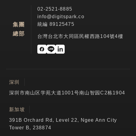
02-2521-8885
info@digitspark.co
統編 89125475
集團
總部
台灣台北市大同區民權西路104號4樓
深圳
深圳市南山区学苑大道1001号南山智园C2栋1904
新加坡
391B Orchard Rd, Level 22, Ngee Ann City
Tower B, 238874