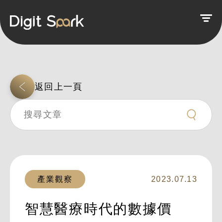
返回上一頁
產業觀察
2023.07.13
智慧醫療時代的數據價