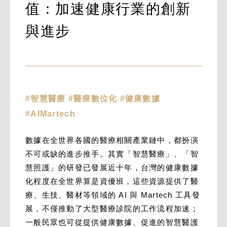
值：加速健康行業的創新
與進步
#智慧醫療 #醫療數位化 #健康數據
#AIMartech
數據在全世界各國的醫療相關產業鏈中，都扮演
不可或缺的進步推手。其實「智慧醫療」、「智
慧照護」的研發已發展近十年，台灣的健康數據
化程度在全世界算是資優班，這些資源提供了醫
療、生技、醫材等領域的 AI 與 Martech 工具發
展，不僅推動了大型醫療診院的工作流程加速；
一般民眾也可從提供健康數據、促進的智慧醫護