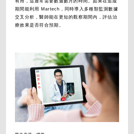
有用，這通常需要數週數月的時間。如果在追蹤
期間能利用 Martech，同時導入多種類監測數據
交叉分析，醫師能在更短的觀察期間內，評估治
療效果是否符合預期。