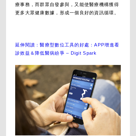
療事務，而群眾自發參與，又能使醫療機構獲得
更多大眾健康數據，形成一個良好的資訊循環。
延伸閱讀：醫療型數位工具的好處：APP增進看
診效益＆降低醫病紛爭 – Digit Spark