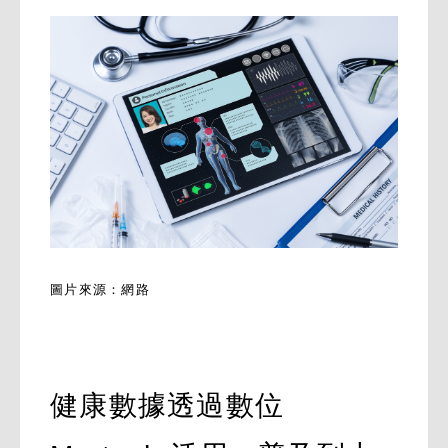
圖片來源：網路
健康數據透過數位