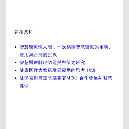
參考資料：
智慧醫療懶人包，一次搞懂智慧醫療的定義、
應用與台灣的挑戰
智慧醫療關鍵議題與對策之研究
健康医疗大数据发展应用的思考 代涛
健保署與廣達電腦簽署MOU 合作發展AI智慧
健保