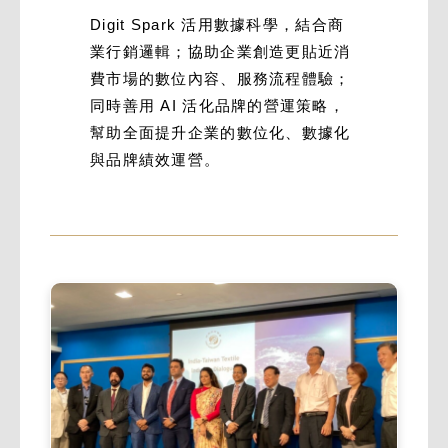
Digit Spark 活用數據科學，結合商
業行銷邏輯；協助企業創造更貼近消
費市場的數位內容、服務流程體驗；
同時善用 AI 活化品牌的營運策略，
幫助全面提升企業的數位化、數據化
與品牌績效運營。