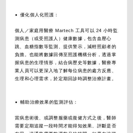
優化個人化照護：
個人／家庭用醫療 Martech 工具可以 24 小時監
測病患（或受照護人）健康數據，包含血壓心
跳、血糖指數等監測、提供警示，減輕照顧者的
負擔。也能將數據回傳至照護機構分析，透過掌
握病患的生理情形，結合病歷史等數據，醫療專
業人員可以更深入地了解每位病患的處方反應、
生理和心理需求，於定期回診時調整治療計畫。
輔助治療效果的監測評估：
當病患術後、或調整服藥或復健方式之後，醫師
需要定期追蹤一段時間才能得知效果、評斷是否