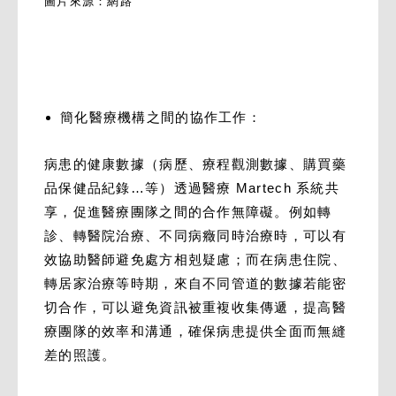
圖片來源：網路
簡化醫療機構之間的協作工作：
病患的健康數據（病歷、療程觀測數據、購買藥
品保健品紀錄…等）透過醫療 Martech 系統共
享，促進醫療團隊之間的合作無障礙。例如轉
診、轉醫院治療、不同病癥同時治療時，可以有
效協助醫師避免處方相剋疑慮；而在病患住院、
轉居家治療等時期，來自不同管道的數據若能密
切合作，可以避免資訊被重複收集傳遞，提高醫
療團隊的效率和溝通，確保病患提供全面而無縫
差的照護。