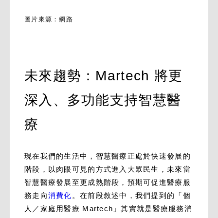
圖片來源：網路
未來趨勢：Martech 將更
深入、多功能支持智慧醫
療
現在我們的生活中，智慧醫療正處於快速發展的
階段，以肉眼可見的方式進入大眾民生，未來當
智慧醫療發展至更成熟階段，預期可促進醫療服
務走向
消費化
。在前段敘述中，我們提到的「個
人／家庭用醫療 Martech」其實就是醫療服務消