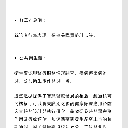
群眾行為類：
就診者行為表現、保健品購買統計…等。
公共衛生類：
衛生資源與醫療服務情形調查、疾病傳染病監
測、公共衛生事件監測…等。
這些數據提供了智慧醫療發展的後盾，經過核可
的機構，可以將去識別化後的健康數據應用於臨
床實驗的設計與執行優化、藥物研發時的潛在副
作用及療效預估，加速新藥研發生產至上市的長
期過程。國民健康數據也對於公共單位監測疾