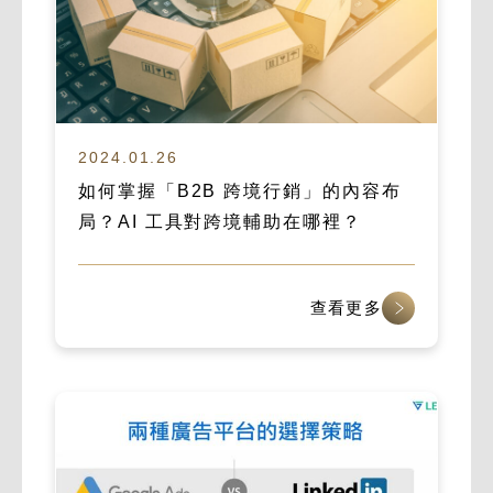
2024.01.26
如何掌握「B2B 跨境行銷」的內容布
局？AI 工具對跨境輔助在哪裡？
查看更多