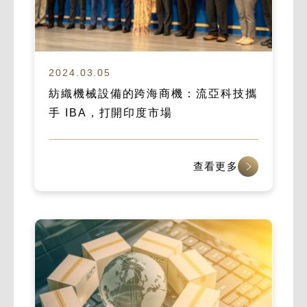
2024.03.05
紡織機械設備的跨海商機：流亞科技攜
手 IBA，打開印度市場
查看更多