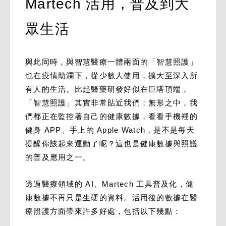
Martech 活用，普及到大
眾生活
與此同時，與智慧醫療一體兩面的「智慧照護」
也在疫情助瀾下，從少數人使用，擴大至深入所
有人的生活。比起醫藥研發好似在巨塔頂端，
「智慧照護」其實非常貼近我們；無形之中，我
們都正在監控著自己的健康數據，看看手機裡的
健身 APP、手上的 Apple Watch，是不是每天
提醒你該起來運動了呢？這也是健康數據與照護
的普及應用之一。
透過醫療領域的 AI、Martech 工具普及化，健
康數據不再只是生硬的資料。活用後的數據在醫
療照護方面帶來許多好處，包括以下幾點：