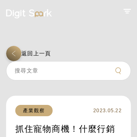
返回上一頁
產業觀察
2023.05.22
抓住寵物商機！什麼行銷