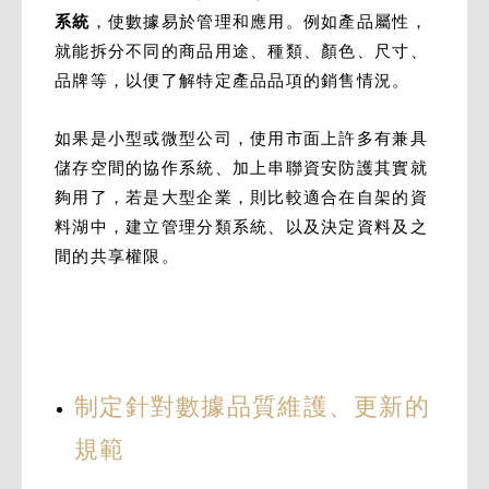
系統
，使數據易於管理和應用。例如產品屬性，
就能拆分不同的商品用途、種類、顏色、尺寸、
品牌等，以便了解特定產品品項的銷售情況。
如果是小型或微型公司，使用市面上許多有兼具
儲存空間的協作系統、加上串聯資安防護其實就
夠用了，若是大型企業，則比較適合在自架的資
料湖中，建立管理分類系統、以及決定資料及之
間的共享權限。
制定針對數據品質維護、更新的
規範