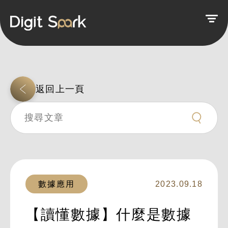
返回上一頁
數據應用
2023.09.18
【讀懂數據】什麼是數據