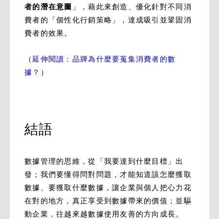
者的潛在意圖
」，藉此來創造、優化針對不同消
費者的「個性化行銷策略」，達成吸引並鞏固消
費者的效果。
（
延伸閱讀：品牌為什麼要蒐集消費者的數
據？
）
結語
數據管理的思維，從「我要達到什麼目標」出
發；我們要懂得問對問題，才能知道該怎麼獲取
數據、要獲取什麼數據，讓企業與個人把心力花
在對的地方，真正享受到數據帶來的價值；並驅
動企業，往越來越數據使用友善的方向成長。