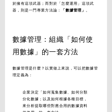
於擁有這項武器；而對於「怎麼運用」這項武
器，則是一門專業方法論：
「數據管理」
。
數據管理：組織「如何使
用數據」的一套方法
數據管理是什麼？以實做上來說，可以把數據管
理定義為：
企業決定「如何蒐集數據、如何分類
分化數據；以及如何根據各種目標，
來分析提取哪些對應合用的數據資料