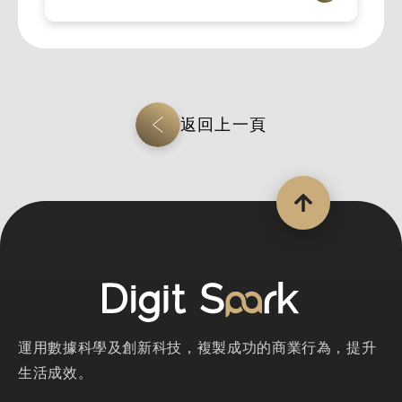
返回上一頁
運用數據科學及創新科技，複製成功的商業行為，提升
生活成效。