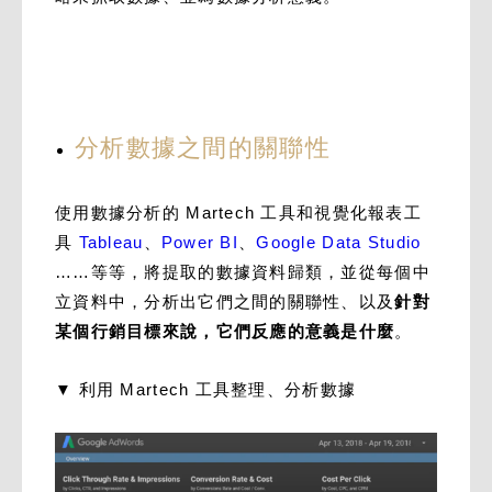
分析數據之間的關聯性
使用數據分析的 Martech 工具和視覺化報表工
具
Tableau
、
Power BI
、
Google Data Studio
……等等，將提取的數據資料歸類，並從每個中
立資料中，分析出它們之間的關聯性、以及
針對
某個行銷目標來說，它們反應的意義是什麼
。
▼ 利用 Martech 工具整理、分析數據