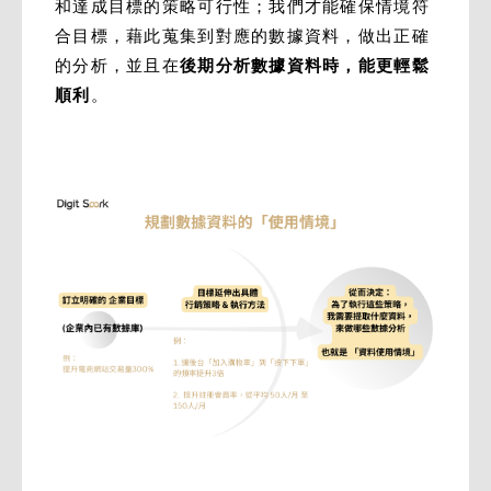
和達成目標的策略可行性；我們才能確保情境符
合目標，藉此蒐集到對應的數據資料，做出正確
的分析，並且在
後期分析數據資料時，能更輕鬆
順利
。