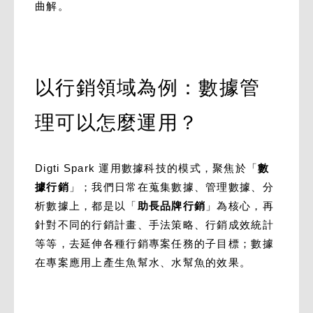
曲解。
以行銷領域為例：數據管
理可以怎麼運用？
Digti Spark 運用數據科技的模式，聚焦於「
數
據行銷
」；我們日常在蒐集數據、管理數據、分
析數據上，都是以「
助長品牌行銷
」為核心，再
針對不同的行銷計畫、手法策略、行銷成效統計
等等，去延伸各種行銷專案任務的子目標；數據
在專案應用上產生魚幫水、水幫魚的效果。