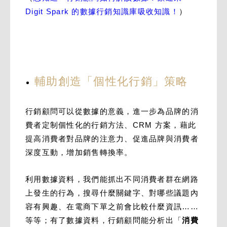
Digit Spark 的數據行銷知識庫吸收知識！
）
輔助創造「個性化行銷」策略
行銷顧問可以從數據的意義，進一步為品牌的消
費者定制個性化的行銷方法、CRM 方案，藉此
提高消費者對品牌的注意力、促進品牌與消費者
深度互動，增加銷售轉換率。
利用數據資料，我們能抓出不同消費者群在網路
上發生的行為，搜尋什麼關鍵字、對哪些議題內
容有興趣、在電商下單之前會比較什麼資訊……
等等；有了數據資料，行銷顧問能分析出「
消費