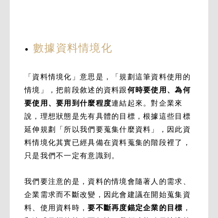
數據資料情境化
「資料情境化」意思是，「規劃這筆資料使用的
情境」，把前段敘述的資料跟
何時要使用、為何
要使用、要用到什麼程度
連結起來。對企業來
說，理想狀態是先有具體的目標，根據這些目標
延伸規劃「所以我們要蒐集什麼資料」，因此資
料情境化其實已經具備在資料蒐集的階段裡了，
只是我們不一定有意識到。
我們要注意的是，資料的情境會隨著人的需求、
企業需求而不斷改變，因此會建議在開始蒐集資
料、使用資料時，
要不斷再度錨定企業的目標
，