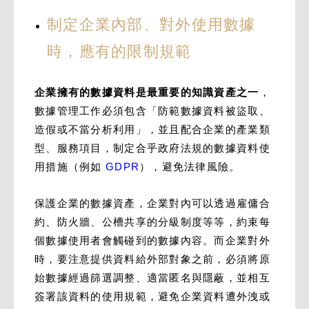
制定企業內部、對外使用數據
時，應有的限制規範
企業擁有的數據資料是最重要的知識資產之一
，
數據管理工作必須包含「防範數據資料被盜取、
造假或不當分析利用」，並且配合企業的產業類
型、服務項目，制定合乎政府法規的數據資料使
用措施（例如
GDPR
），避免法律風險。
保護企業的數據資產，企業對內可以透過雇傭合
約、防火牆、公槽共享的分級制度等等，約束每
個數據使用者會觸碰到的數據內容。而企業對外
時，要注意提供資料給外部對象之前，必須將原
始數據經過篩選調整、適當匿名與隱蔽，並相互
簽署該資料的使用規範，避免企業資料遭外洩或