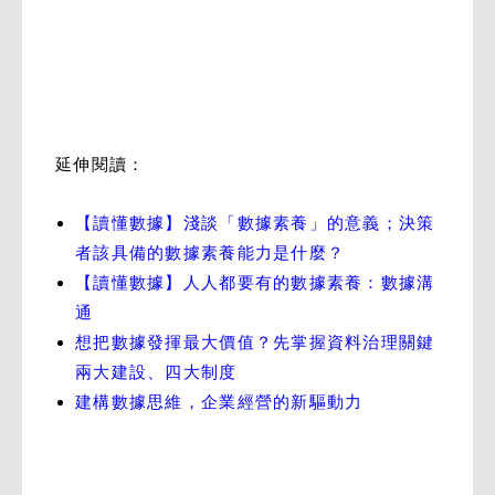
延伸閱讀：
【讀懂數據】淺談「數據素養」的意義；決策
者該具備的數據素養能力是什麼？
【讀懂數據】人人都要有的數據素養：數據溝
通
想把數據發揮最大價值？先掌握資料治理關鍵
兩大建設、四大制度
建構數據思維，企業經營的新驅動力