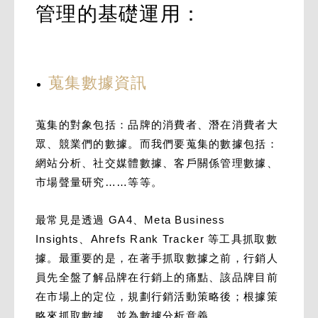
管理的基礎運用：
蒐集數據資訊
蒐集的對象包括：品牌的消費者、潛在消費者大
眾、競業們的數據。而我們要蒐集的數據包括：
網站分析、社交媒體數據、客戶關係管理數據、
市場聲量研究……等等。
最常見是透過 GA4、Meta Business
Insights、Ahrefs Rank Tracker 等工具抓取數
據。最重要的是，在著手抓取數據之前，行銷人
員先全盤了解品牌在行銷上的痛點、該品牌目前
在市場上的定位，規劃行銷活動策略後；根據策
略來抓取數據、並為數據分析意義。