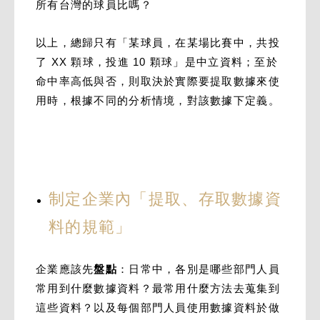
所有台灣的球員比嗎？
以上，總歸只有「某球員，在某場比賽中，共投
了 XX 顆球，投進 10 顆球」是中立資料；至於
命中率高低與否，則取決於實際要提取數據來使
用時，根據不同的分析情境，對該數據下定義。
制定企業內「提取、存取數據資
料的規範」
企業應該先
盤點
：日常中，各別是哪些部門人員
常用到什麼數據資料？最常用什麼方法去蒐集到
這些資料？以及每個部門人員使用數據資料於做