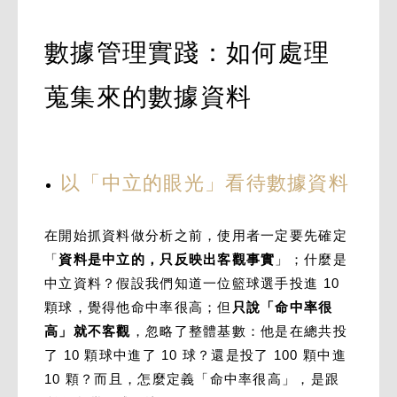
數據管理實踐：如何處理
蒐集來的數據資料
以「中立的眼光」看待數據資料
在開始抓資料做分析之前，使用者一定要先確定
「
資料是中立的，只反映出客觀事實
」；什麼是
中立資料？假設我們知道一位籃球選手投進 10
顆球，覺得他命中率很高；但
只說「命中率很
高」就不客觀
，忽略了整體基數：他是在總共投
了 10 顆球中進了 10 球？還是投了 100 顆中進
10 顆？而且，怎麼定義「命中率很高」，是跟