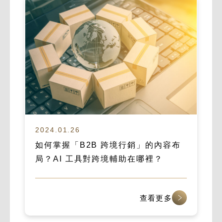
2024.01.26
如何掌握「B2B 跨境行銷」的內容布
局？AI 工具對跨境輔助在哪裡？
查看更多