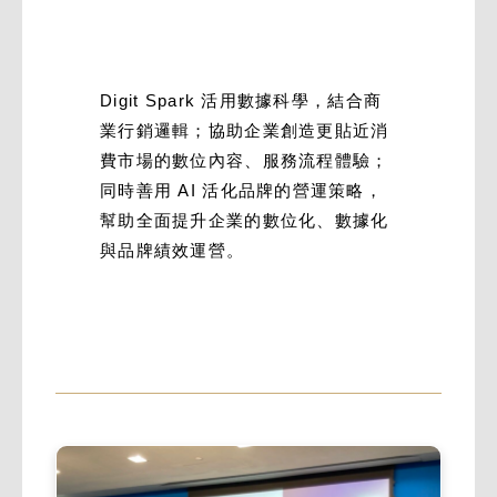
Digit Spark 活用數據科學，結合商
業行銷邏輯；協助企業創造更貼近消
費市場的數位內容、服務流程體驗；
同時善用 AI 活化品牌的營運策略，
幫助全面提升企業的數位化、數據化
與品牌績效運營。