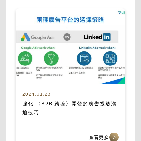
2024.01.23
強化 〈B2B 跨境〉開發的廣告投放溝
通技巧
查看更多