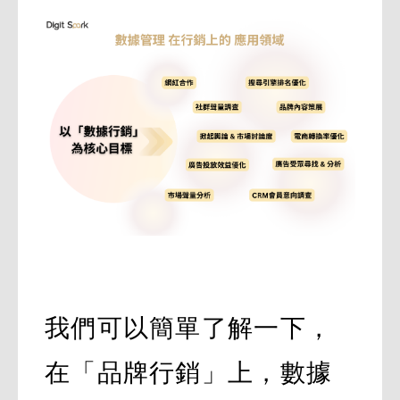
我們可以簡單了解一下，
在「品牌行銷」上，數據