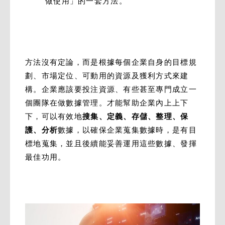
做使用」的一套方法。
方法沒有定論，而是根據每個企業自身的目標規
劃、市場定位、可動用的資源及獲利方式來建
構。企業應該要投注資源、有些甚至專門成立一
個團隊在做數據管理。才能幫助企業內上上下
下，可以有效地
搜集、定義、存儲、整理、保
護、分析
數據，以確保企業蒐集數據時，是有目
標地蒐集，並且後續能妥善運用這些數據、發揮
最佳功用。