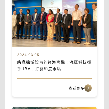
2024.03.05
紡織機械設備的跨海商機：流亞科技攜
手 IBA，打開印度市場
查看更多