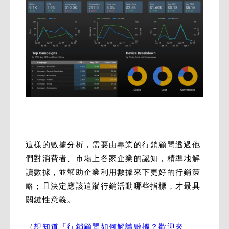
這樣的數據分析，需要由專業的行銷顧問透過他
們對消費者、市場上各家企業的認知，精準地解
讀數據，並幫助企業利用數據來下更好的行銷策
略；且決定應該追蹤行銷活動哪些指標，才最具
關鍵性意義。
（
想知道「行銷顧問如何解讀數據？歡迎來