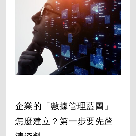
企業的「數據管理藍圖」
怎麼建立？第一步要先釐