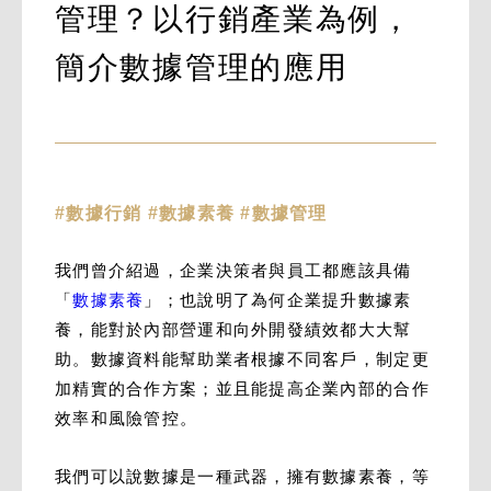
管理？以行銷產業為例，
簡介數據管理的應用
#數據行銷 #數據素養 #數據管理
我們曾介紹過，企業決策者與員工都應該具備
「
數據素養
」；也說明了為何企業提升數據素
養，能對於內部營運和向外開發績效都大大幫
助。數據資料能幫助業者根據不同客戶，制定更
加精實的合作方案；並且能提高企業內部的合作
效率和風險管控。
我們可以說數據是一種武器，擁有數據素養，等