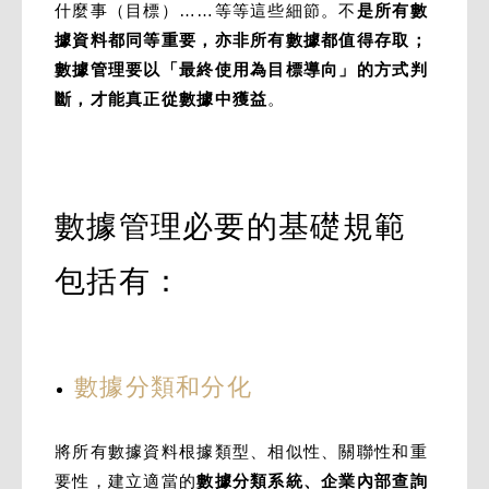
什麼事（目標）……等等這些細節。不
是所有數
據資料都同等重要，亦非所有數據都值得存取；
數據管理要以「最終使用為目標導向」的方式判
斷，才能真正從數據中獲益
。
數據管理必要的基礎規範
包括有：
數據分類和分化
將所有數據資料根據類型、相似性、關聯性和重
要性，建立適當的
數據分類系統、企業內部查詢