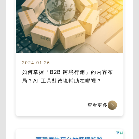
2024.01.26
如何掌握「B2B 跨境行銷」的內容布
局？AI 工具對跨境輔助在哪裡？
查看更多