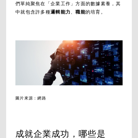
們單純聚焦在「企業工作」方面的數據素養，其
中就包含許多種
邏輯能力
、
職能
的培育。
圖片來源：網路
成就企業成功，哪些是