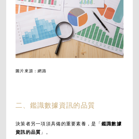
圖片來源：網路
二、鑑識數據資訊的品質
決策者另一項須具備的重要素養，是「
鑑識數據
資訊的品質
」。