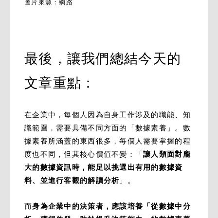
圖片來源：網路
最後，讓我們總結今天的
文章重點：
在企業中，每個人因為自身工作涉及的職能、知
識範圍，需要具備不同方面的「數據素養」。數
據素養所涵蓋的東西很多，每個人需要掌握的程
度也不同，但其核心價值不變：「
讓人類面對龐
大的數據資訊時，能足以挑選出有用的數據資
料、並進行客觀的解讀分析
」。
而
身為企業中的決策者，應該培養「從數據中分