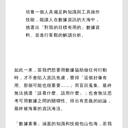
培養一個人具備足夠知識與工具操作
技能，能讓人在數據資訊的大海中，
挑選出「對我的目標有用的」數據資
料、並進行客觀的解讀分析。
如此一來，當我們想要用數據協助做任何行動
時，才不會陷入資訊焦慮，覺得「這個好像有
用、那個可能也很重要……」而盲目蒐集、最終
無法挑選「該看什麼、該用什麼」；也會無法思
考可用數據之間的關聯性、得出有意義的結論，
最終被海量的資訊淹沒。
「數據素養」涵蓋的知識和技能包山包海，若我