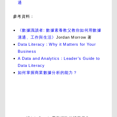
通
參考資料：
《數據識讀者: 數據素養教父教你如何用數據
溝通、工作與生活》
Jordan Morrow 著
Data Literacy : Why it Matters for Your
Business
A Data and Analytics : Leader’s Guide to
Data Literacy
如何掌握商業數據分析的能力？