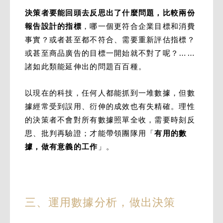
決策者要能回頭去反思出了什麼問題，比較兩份
報告設計的指標
，哪一個更符合企業目標和消費
事實？或者甚至都不符合、需要重新評估指標？
或甚至商品廣告的目標一開始就不對了呢？……
諸如此類能延伸出的問題百百種。
以現在的科技，任何人都能抓到一堆數據，但數
據經常受到誤用、衍伸的成效也有失精確。理性
的決策者不會對所有數據照單全收，需要時刻反
思、批判再驗證；才能帶領團隊用「
有用的數
據，做有意義的工作
」。
三、運用數據分析，做出決策