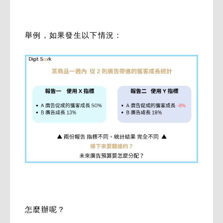
舉例，如果發生以下情況：
怎麼辦呢？