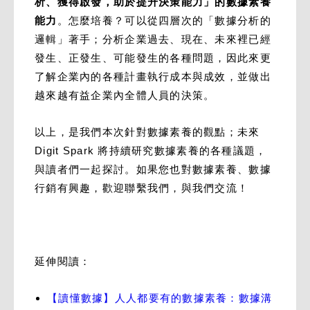
析、獲得啟發，助於提升決策能力」的數據素養
能力
。怎麼培養？可以從四層次的「數據分析的
邏輯」著手；分析企業過去、現在、未來裡已經
發生、正發生、可能發生的各種問題，因此來更
了解企業內的各種計畫執行成本與成效，並做出
越來越有益企業內全體人員的決策。
以上，是我們本次針對數據素養的觀點；未來
Digit Spark 將持續研究數據素養的各種議題，
與讀者們一起探討。如果您也對數據素養、數據
行銷有興趣，歡迎聯繫我們，與我們交流！
延伸閱讀：
【讀懂數據】人人都要有的數據素養：數據溝