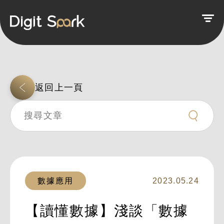
返回上一頁
數據應用
2023.05.24
【讀懂數據】淺談「數據