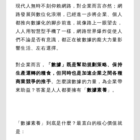
現代人無時不刻仰賴網路，對企業而言亦然；網
路發展與數位化浪潮，已經進一步將企業、個人
都推向數據化的腳步前進，就像路上一眼望去，
人人用智慧型手機了一樣，網路世界爆炸促使人
們不論是否有意識，都正在被數據的龐大力量影
響生活、左右選擇。
對企業而言，
「數據」既是幫助規劃策略、保持
生產運轉的糧食，但同時也是加速企業之間各種
商業競爭的推手
。怎麼讓數據的力量，為企業帶
來助益？答案是人人都要擁有「
數據素養
」。
「數據素養」到底是什麼？最直白的核心價值就
是：