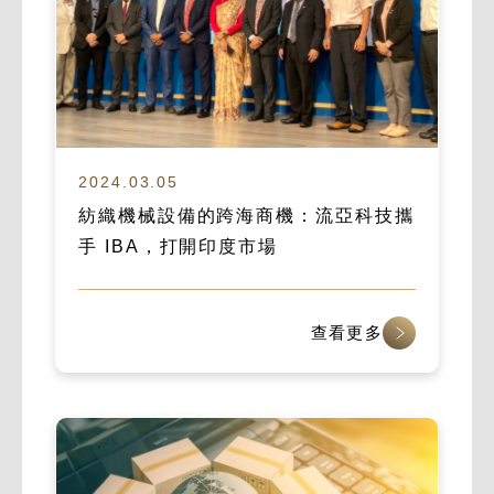
2024.03.05
紡織機械設備的跨海商機：流亞科技攜
手 IBA，打開印度市場
查看更多