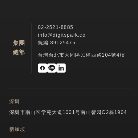
02-2521-8885
info@digitspark.co
統編 89125475
集團
總部
台灣台北市大同區民權西路104號4樓
深圳
深圳市南山区学苑大道1001号南山智园C2栋1904
新加坡