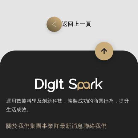
返回上一頁
運用數據科學及創新科技，複製成功的商業行為，提升
生活成效。
關於我們
集團事業群
最新消息
聯絡我們