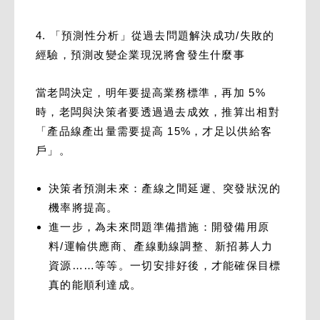
4. 「預測性分析」從過去問題解決成功/失敗的
經驗，預測改變企業現況將會發生什麼事
當老闆決定，明年要提高業務標準，再加 5%
時，老闆與決策者要透過過去成效，推算出相對
「產品線產出量需要提高 15%，才足以供給客
戶」。
決策者預測未來：產線之間延遲、突發狀況的
機率將提高。
進一步，為未來問題準備措施：開發備用原
料/運輸供應商、產線動線調整、新招募人力
資源……等等。一切安排好後，才能確保目標
真的能順利達成。