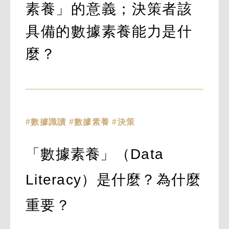
素養」的意義；決策者該
具備的數據素養能力是什
麼？
#數據識讀 #數據素養 #決策
「數據素養」（Data
Literacy）是什麼？為什麼
重要？