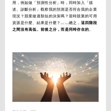
用，例如做「預測性分析」時，同時加入「描
述、診斷分析」觀察我的預測是否符合我的企業
現況？競業做過類似的決策嗎？當時競業的可用
資源是什麼、結果是什麼？……總之，
這四階段
之間沒有高低、前後之分，而是同時存在的
。