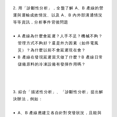
2. 用「診斷性分析」，全盤了解 A、B 產線的營
運與運輸成效情況、以及 A、B 內外部溝通情況
等等資訊，分析事件背後問題
A 產線為什麼會延遲？人手不足？機械不夠？
管理方式不夠好？還是外力因素（如停電風
災）？為什麼以前不會延遲現在會？
B 產線在發現延遲當天做了什麼？B 產線日常
儲備原料的冷凍設備有發揮作用嗎？
3. 綜合「描述性分析」、「診斷性分析」提出解
決辦法，例如：
A、B 產線應建立各自針對突發狀況，且能與