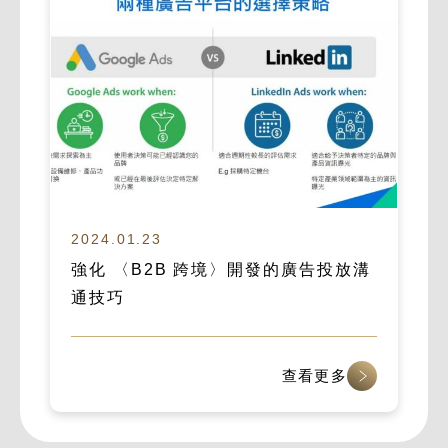
2024.01.23
強化 〈B2B 跨境〉開發的廣告投放溝
通技巧
查看更多