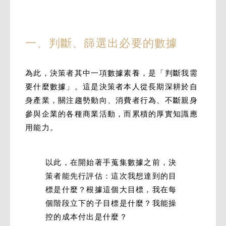
一、判斷、篩選出必要的數據
為此，決策者其中一項數據素養，是「判斷我需
要什麼數據」。這是決策者本人從長期深耕於自
身產業，關注趨勢動向、消費者行為、不斷親身
參與企業的各種商業活動，而累積的厚實知識應
用能力。
以此，在開始著手蒐集數據之前，決
策者能先行評估：這次我想達到的目
標是什麼？根據這個大目標，我在每
個階段立下的子目標是什麼？我能操
控的成本付出是什麼？