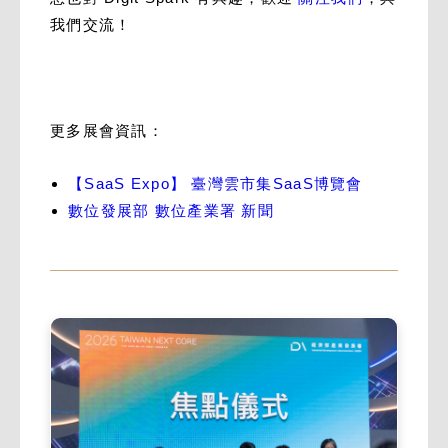
我們交流！
更多展會資訊：
【SaaS Expo】 臺灣雲市集SaaS博覽會
數位發展部 數位產業署 新聞