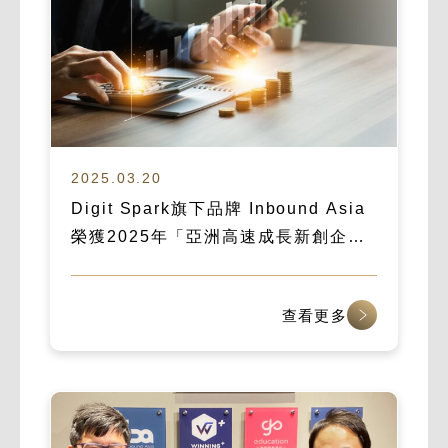
2025.03.20
Digit Spark旗下品牌 Inbound Asia
榮獲2025年「亞洲高速成長新創企
業」殊榮
查看更多