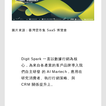
圖片來源：臺灣雲市集 SaaS 博覽會
Digit Spark 一直以數據行銷為核
心，為來自各產業的客戶品牌導入我
們自主研發 的 AI Martech，應用在
研究消費者、執行行銷策略、與
CRM 關係提升上。