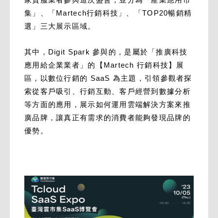
集」、「Martech行銷科技」、「TOP20暢銷精
選」三大展示區域。
其中，Digit Spark 參與的，是屬於「推廣科技
應用給企業業者」的【Martech 行銷科技】展
區，以數位行銷的 SaaS 為主題，引領參觀者探
索從客戶吸引、行銷互動、客戶經營到數據分析
等方面的應用，展示如何運用雲端解決方案來推
廣品牌，讓真正有需求的消費者能夠發現品牌的
優勢。