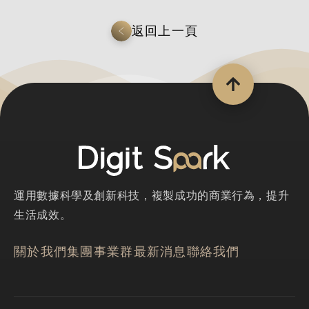
返回上一頁
運用數據科學及創新科技，複製成功的商業行為，提升
生活成效。
關於我們
集團事業群
最新消息
聯絡我們