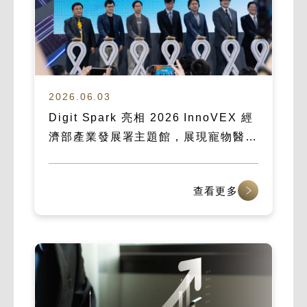
2026.06.03
Digit Spark 亮相 2026 InnoVEX 經
濟部產業發展署主題館，展現寵物醫療
數位化實力
查看更多