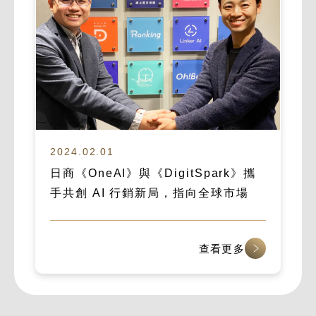
2024.02.01
日商《OneAI》與《DigitSpark》攜
手共創 AI 行銷新局，指向全球市場
查看更多