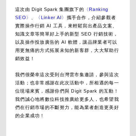
這次由 Digit Spark 集團旗下的
〈Ranking
SEO〉
、
〈Linker AI〉
攜手合作，介紹參觀者
實際操作行銷 AI 工具，來輕鬆寫出產品文案、
知識文章等簡單好上手的新型 SEO 行銷技術，
以及操作投放廣告的 AI 軟體，讓品牌業者可以
用更無痛的方式拓展未知的新客群，大大幫助行
銷效益！
我們很榮幸這次受到台灣雲市集邀請，參與這次
活動；也非常感謝在此次活動中，所相遇的每一
位現場來賓，感謝你們與 Digit Spark 的互動！
我們誠心地將數位科技推廣給更多人，也希望我
們在行銷市場的不斷努力，能為業者創造更美好
的企業成功！