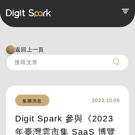
返回上一頁
2023.10.06
集團消息
Digit Spark 參與《2023
年臺灣雲市集 SaaS 博覽