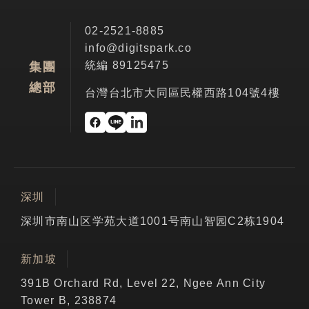
02-2521-8885
info@digitspark.co
統編 89125475
集團
總部
台灣台北市大同區民權西路104號4樓
深圳
深圳市南山区学苑大道1001号南山智园C2栋1904
新加坡
391B Orchard Rd, Level 22, Ngee Ann City
Tower B, 238874