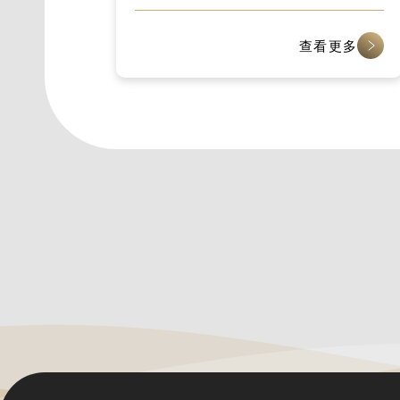
物醫療數位化實力
查看更多