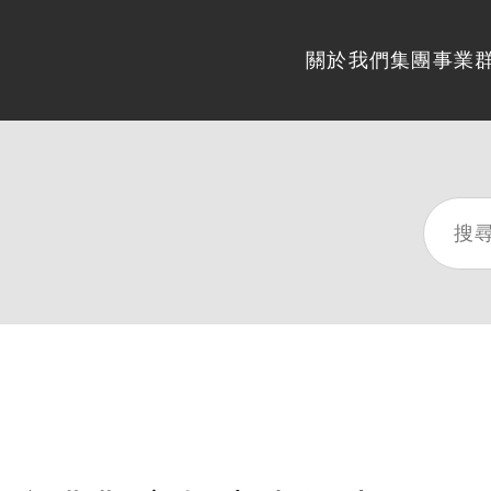
關於我們
集團事業