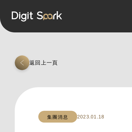
返回上一頁
2023.01.18
集團消息