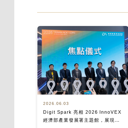
2026.06.03
Digit Spark 亮相 2026 InnoVEX
經濟部產業發展署主題館，展現寵