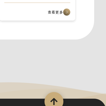
市場
查看更多