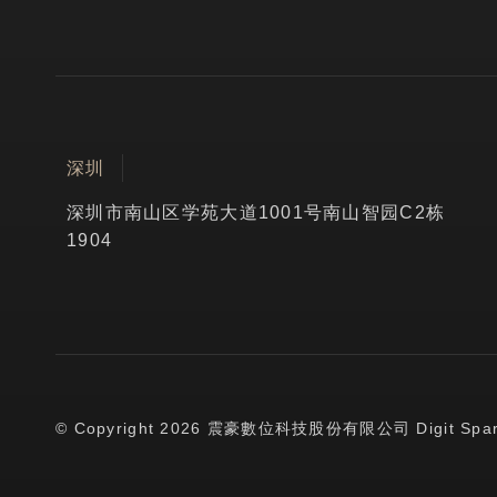
深圳
深圳市南山区学苑大道1001号南山智园C2栋
1904
© Copyright 2026 震豪數位科技股份有限公司 Digit Spark CO