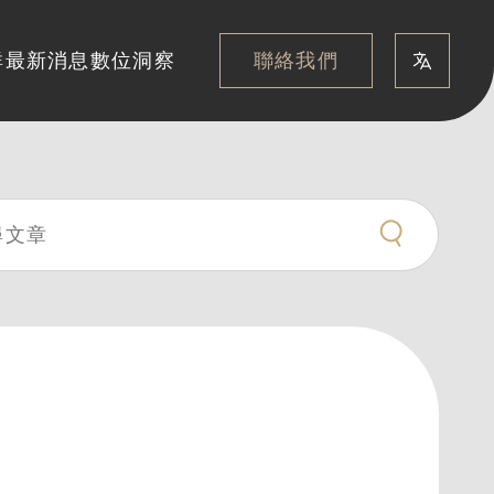
聯絡我們
群
最新消息
數位洞察