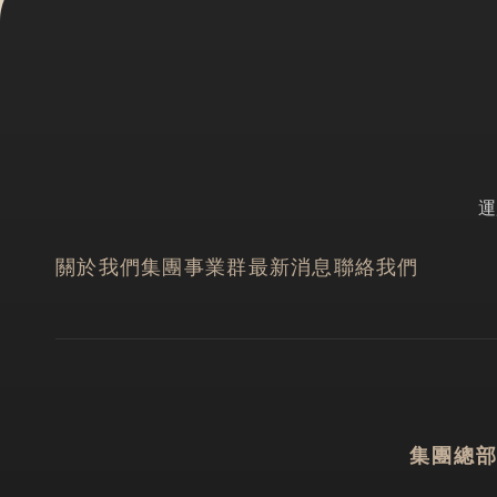
運
關於我們
集團事業群
最新消息
聯絡我們
集團總