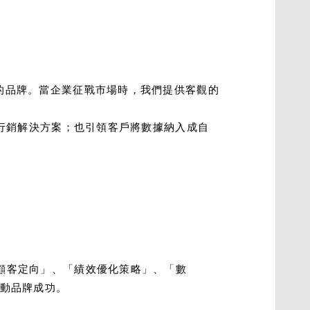
隨的品牌。當企業征戰市場時，我們提供客觀的
長期行銷解決方案；也引領客戶將數據納入成自
產業顧客定向」、「績效優化策略」、「數
驅動品牌成功。