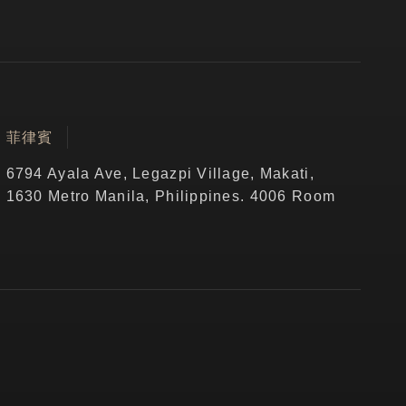
菲律賓
6794 Ayala Ave, Legazpi Village, Makati,
1630 Metro Manila, Philippines. 4006 Room