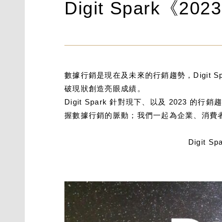
Digit Spark《
數據行銷是現在及未來的行銷趨勢，Digit 
破現狀創造亮眼成績。
Digit Spark 針對現下、以及 202
握數據行銷的脈動；我們一起為企業、消費
Digit