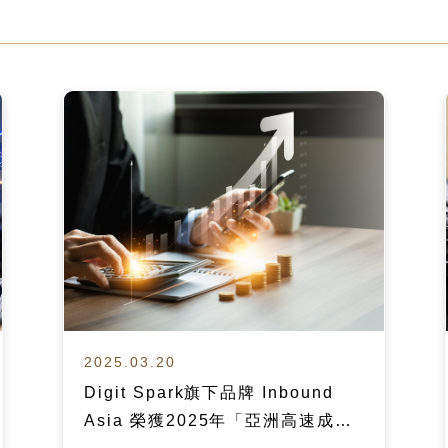
2025.03.20
Digit Spark旗下品牌 Inbound
Asia 榮獲2025年「亞洲高速成長