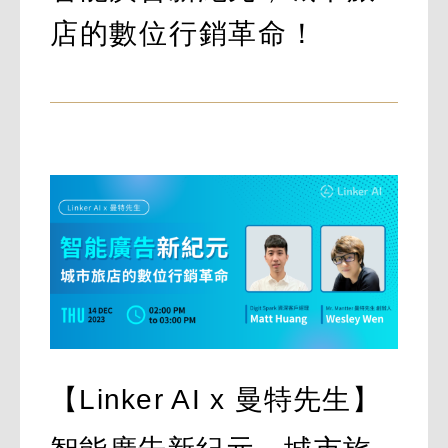
店的數位行銷革命！
【Linker AI x 曼特先生】