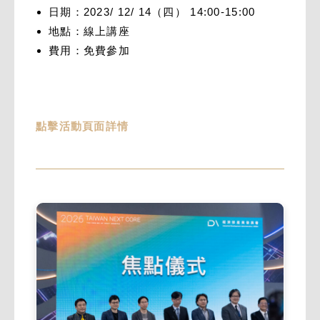
日期：2023/ 12/ 14（四） 14:00-15:00
地點：線上講座
費用：免費參加
點擊活動頁面詳情