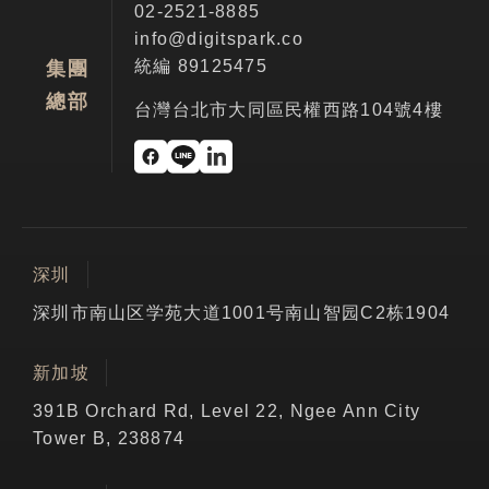
02-2521-8885
info@digitspark.co
統編 89125475
集團
總部
台灣台北市大同區民權西路104號4樓
深圳
深圳市南山区学苑大道1001号南山智园C2栋1904
新加坡
391B Orchard Rd, Level 22, Ngee Ann City
Tower B, 238874