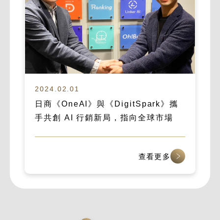
2024.02.01
日商《OneAI》與《DigitSpark》攜
手共創 AI 行銷新局，指向全球市場
查看更多