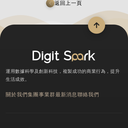
返回上一頁
運用數據科學及創新科技，複製成功的商業行為，提升
生活成效。
關於我們
集團事業群
最新消息
聯絡我們