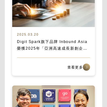
2025.03.20
Digit Spark旗下品牌 Inbound Asia
榮獲2025年「亞洲高速成長新創企
業」殊榮
查看更多