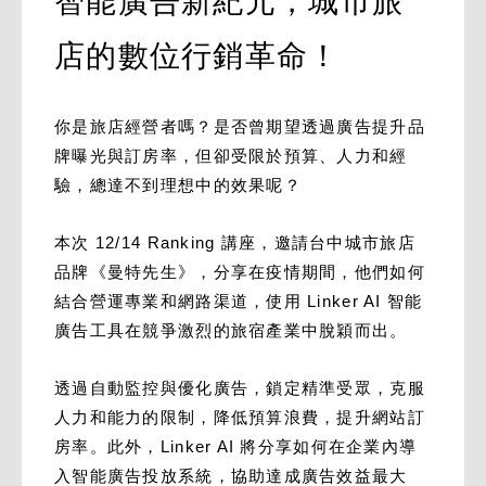
智能廣告新紀元，城市旅
店的數位行銷革命！
你是旅店經營者嗎？是否曾期望透過廣告提升品
牌曝光與訂房率，但卻受限於預算、人力和經
驗，總達不到理想中的效果呢？
本次 12/14 Ranking 講座，邀請台中城市旅店
品牌《曼特先生》，分享在疫情期間，他們如何
結合營運專業和網路渠道，使用 Linker AI 智能
廣告工具在競爭激烈的旅宿產業中脫穎而出。
透過自動監控與優化廣告，鎖定精準受眾，克服
人力和能力的限制，降低預算浪費，提升網站訂
房率。此外，Linker AI 將分享如何在企業內導
入智能廣告投放系統，協助達成廣告效益最大