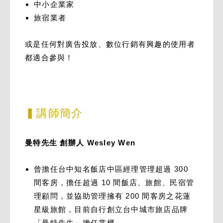
中小企業家
旅宿業者
或是任何對廣告投放、數位行銷有興趣的使用者
都適合參與！
▍講師簡介
曼特先生 創辦人 Wesley Wen
曾擔任台中知名飯店中區經理管理超過 300
間客房，擔任超過 10 間飯店、旅館、民宿管
理顧問，並協助管理擁有 200 間客房之花蓮
星級旅館，目前自行創立台中城市旅店品牌
「曼特先生」擔任掌櫃。