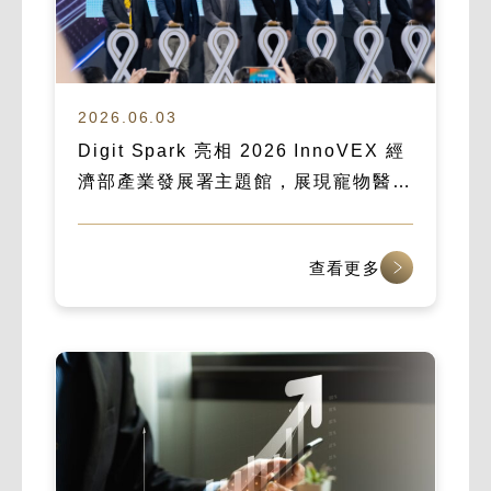
2026.06.03
Digit Spark 亮相 2026 InnoVEX 經
濟部產業發展署主題館，展現寵物醫療
數位化實力
查看更多