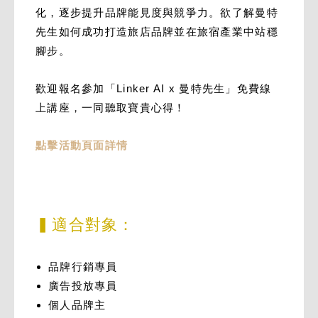
化，逐步提升品牌能見度與競爭力。欲了解曼特
先生如何成功打造旅店品牌並在旅宿產業中站穩
腳步。
歡迎報名參加「Linker AI x 曼特先生」免費線
上講座，一同聽取寶貴心得！
點擊活動頁面詳情
▍適合對象：
品牌行銷專員
廣告投放專員
個人品牌主