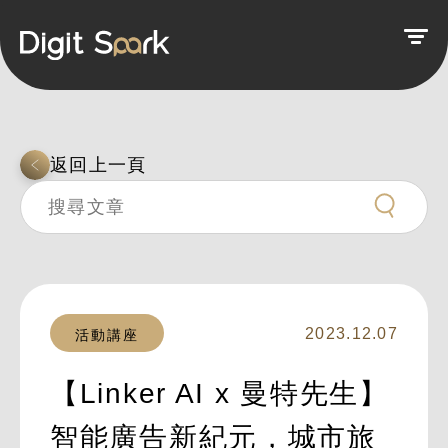
返回上一頁
2023.12.07
活動講座
【Linker AI x 曼特先生】
智能廣告新紀元，城市旅