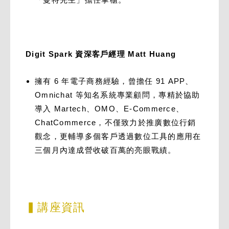
Digit Spark 資深客戶經理 Matt Huang
擁有 6 年電子商務經驗，曾擔任 91 APP、
Omnichat 等知名系統專業顧問，專精於協助
導入 Martech、OMO、E-Commerce、
ChatCommerce，不僅致力於推廣數位行銷
觀念，更輔導多個客戶透過數位工具的應用在
三個月內達成營收破百萬的亮眼戰績。
▍講座資訊