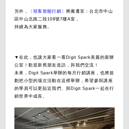
另外，
〔領客智能行銷〕
將搬遷至：台北市中山
區中山北路二段108號7樓A室，
持續為大家服務。
▼在此，也讓大家看一看Digit Spark美麗的新辦
公室！歡迎新舊朋友造訪，與我們交流！
未來，Digit Spark舉辦的每月行銷講座，也將規
劃把小型的場次活動在這裡舉辦，希望參與講座
的學員可以更貼近我們、與Digit Spark一起在行
銷世界中成長。