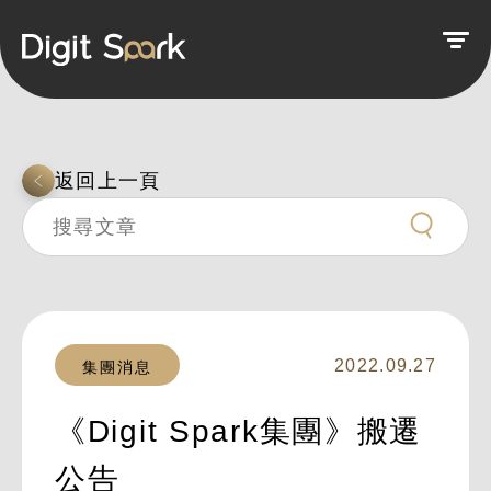
返回上一頁
2022.09.27
集團消息
《Digit Spark集團》搬遷
公告