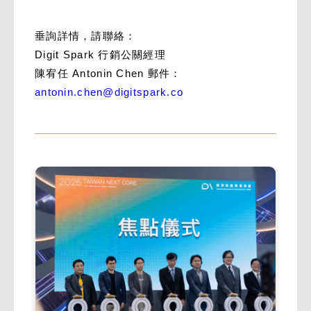
垂詢詳情，請聯絡：
Digit Spark 行銷公關經理
陳宥任 Antonin Chen 郵件：
antonin.chen@digitspark.co