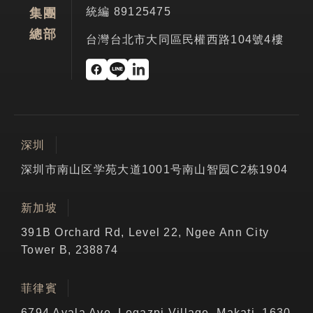
統編 89125475
集團
總部
台灣台北市大同區民權西路104號4樓
深圳
深圳市南山区学苑大道1001号南山智园C2栋1904
新加坡
391B Orchard Rd, Level 22, Ngee Ann City
Tower B, 238874
菲律賓
6794 Ayala Ave, Legazpi Village, Makati, 1630