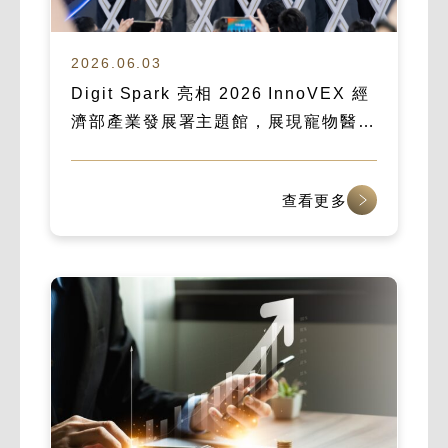
2026.06.03
Digit Spark 亮相 2026 InnoVEX 經
濟部產業發展署主題館，展現寵物醫療
數位化實力
查看更多