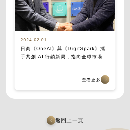
2024.02.01
日商《OneAI》與《DigitSpark》攜
手共創 AI 行銷新局，指向全球市場
查看更多
返回上一頁