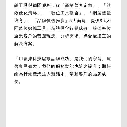
銷工具與顧問服務：從「產業顧客定向」、「績
效優化策略」、「數位工具整合」、「網路聲量
培育」、「品牌價值推廣」5大面向，提供8大不
同數位數據工具。精準優化行銷成效，根據每位
企業客戶的營運現況，分析需求、媒合最適宜的
解決方案。
「用數據科技驅動品牌成功」是我們的宗旨。隨
著集團擴大，我們的服務動能也隨之提升；期待
能為行銷產業注入新活水，帶動客戶的品牌成
長。