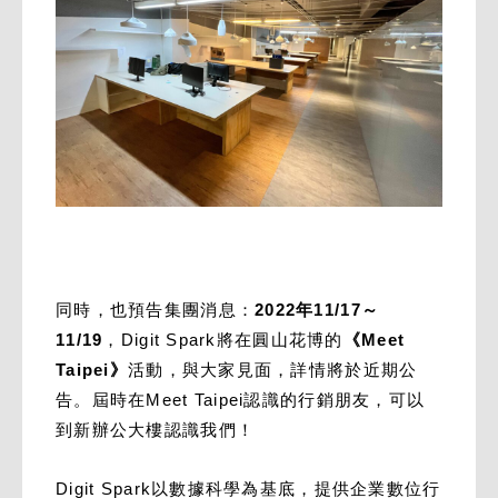
同時，也預告集團消息：
2022年11/17～
11/19
，Digit Spark將在圓山花博的
《Meet
Taipei》
活動，與大家見面，詳情將於近期公
告。屆時在Meet Taipei認識的行銷朋友，可以
到新辦公大樓認識我們！
Digit Spark以數據科學為基底，提供企業數位行