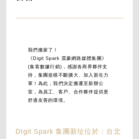
我們搬家了！
《Digit Spark 震豪網路媒體集團》
(集客數據行銷)，感謝各商界夥伴支
持，集團規模不斷擴大、加入新生力
軍！為此，我們決定搬遷至新辦公
室，為員工、客戶、合作夥伴提供更
舒適友善的環境。
DIgit Spark 集團新址位於：台北