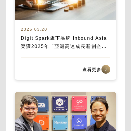
2025.03.20
Digit Spark旗下品牌 Inbound Asia
榮獲2025年「亞洲高速成長新創企
業」殊榮
查看更多