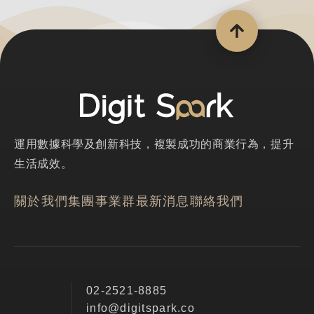
運用數據科學及創新科技，複製成功的商業行為，提升
生活成效。
關於我們
集團事業群
最新消息
聯絡我們
02-2521-8885
info@digitspark.co