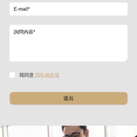
我同意
隱私權政策
送出