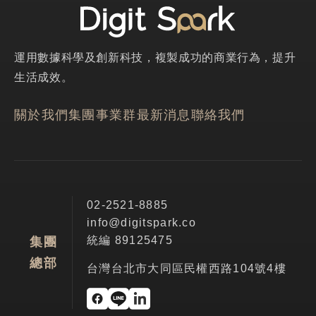
運用數據科學及創新科技，複製成功的商業行為，提升
生活成效。
關於我們
集團事業群
最新消息
聯絡我們
02-2521-8885
info@digitspark.co
統編 89125475
集團
總部
台灣台北市大同區民權西路104號4樓