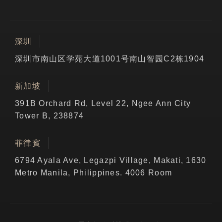
深圳
深圳市南山区学苑大道1001号南山智园C2栋1904
新加坡
391B Orchard Rd, Level 22, Ngee Ann City
Tower B, 238874
菲律賓
6794 Ayala Ave, Legazpi Village, Makati, 1630
Metro Manila, Philippines. 4006 Room