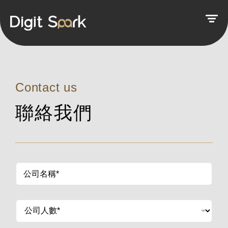
Contact us
聯絡我們