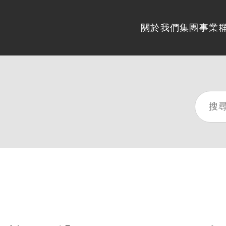
關於我們
集團事業