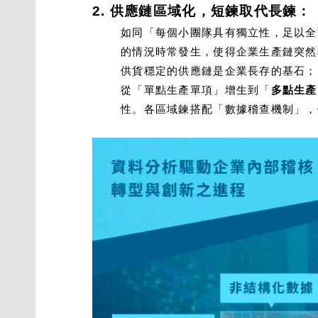
2. 供應鏈區域化，短鍊取代長鍊：
如同「每個小團隊具有獨立性，足以全
的情況時常發生，使得企業生產鏈突然
供貨穩定的供應鏈是企業長存的基石；
從「單點生產單項」增生到「
多點生產
性。各區域鍊搭配「數據稽查機制」，