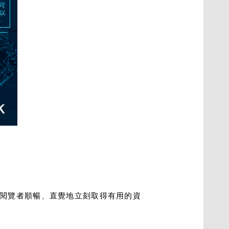
閱覽者順暢、直覺地立刻取得有用的資