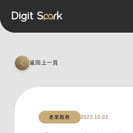
返回上一頁
產業觀察
2022.10.03