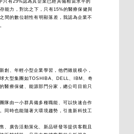
中只有29%認為其企業已經具備相當水平的
存能力，對比之下，只有15%的醫療保健與
業之間的數位韌性有明顯落差，我認為企業不
。
新創、年輕小型企業學習，他們雖規模小，
集團如TOSHIBA、DELL、IBM、奇
的醫療保健、能源部門分家，總公司目前只
團隊由一小群具備多種職能、可以快速合作
。同時也能隨著大環境趨勢，引進新科技工
售、廣告活動策化、新品研發等提供客觀且