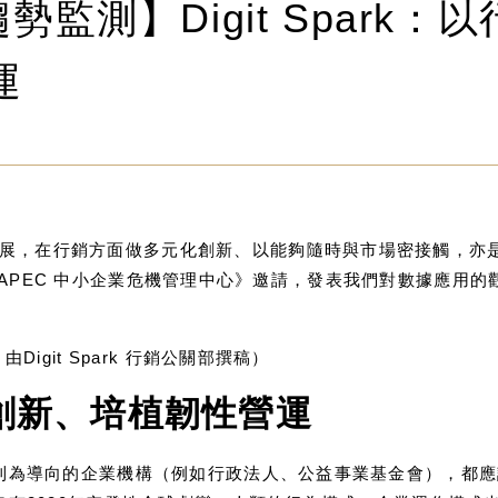
勢監測】Digit Spark
運
展，在行銷方面做多元化創新、以能夠隨時與市場密接觸，亦
很榮幸受《APEC 中小企業危機管理中心》邀請，發表我們對數據應用
igit Spark 行銷公關部撰稿）
創新、培植韌性營運
利為導向的企業機構（例如行政法人、公益事業基金會），都應