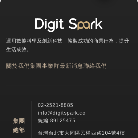
運用數據科學及創新科技，複製成功的商業行為，提升
生活成效。
關於我們
集團事業群
最新消息
聯絡我們
02-2521-8885
info@digitspark.co
統編 89125475
集團
總部
台灣台北市大同區民權西路104號4樓