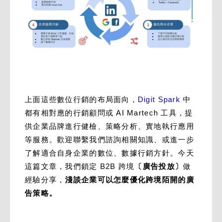
上面這些數位行銷的布局面向，
Digit Spark
中
都有相對應的行銷顧問或 AI Martech 工具，提
供企業品牌進行健檢、策略分析、實地執行應用
等服務。歡迎聯繫我們諮詢相關知識、或進一步
了解適合自身企業的數位、數據行銷方針。今天
這篇文章，我們鎖定 B2B 跨境
〔廣告投放〕
做
經驗分享，
淺談企業可以怎麼優化跨境陌開的廣
告策略。