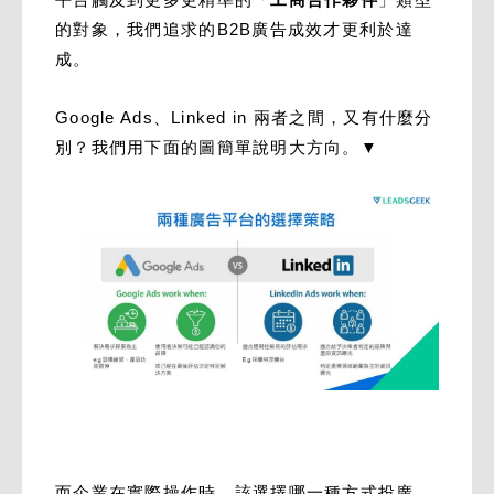
的對象，我們追求的B2B廣告成效才更利於達
成。
Google Ads、Linked in 兩者之間，又有什麼分
別？我們用下面的圖簡單說明大方向。▼
而企業在實際操作時，該選擇哪一種方式投廣，