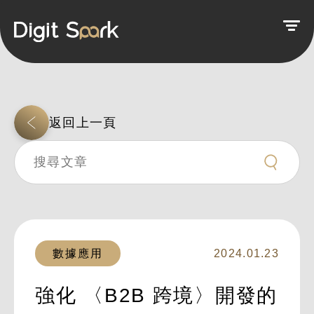
返回上一頁
數據應用
2024.01.23
強化 〈B2B 跨境〉開發的