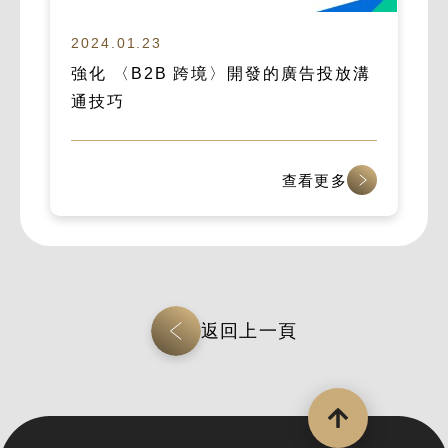
2024.01.23
強化 〈B2B 跨境〉開發的廣告投放溝
通技巧
查看更多
返回上一頁