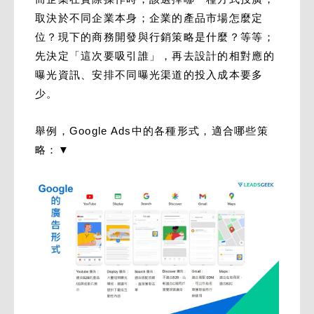
取決於不同企業本身；企業的產品市場怎麼定
位？現下的商務開發與行銷策略是什麼？等等；
先決定「這次要吸引誰」，再去設計的相對應的
曝光資訊、安排不同曝光渠道的投入成本要多
少。
舉例，Google Ads中的各種形式，適合哪些策
略：▼