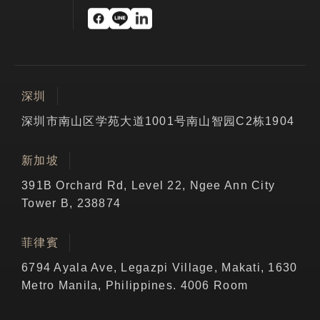
深圳
深圳市南山区学苑大道1001号南山智园C2栋1904
新加坡
391B Orchard Rd, Level 22, Ngee Ann City
Tower B, 238874
菲律賓
6794 Ayala Ave, Legazpi Village, Makati, 1630
Metro Manila, Philippines. 4006 Room