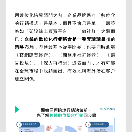
用數位化跨境陌開之前，企業品牌邁向「數位化
的行銷模式」是基本，而且不會只是單一一層策
略如「架設線上買賣平台」、「做社群」之類而
已；
企業的數位化行銷將會是一整套環環相扣的
策略布局
，即使最基本從零開始，也要同時兼顧
〔官網建置經營〕、〔商務用社群經營〕、〔廣
告投放〕、〔深入再行銷〕這四面向，才有可能
在全球市場中脫穎而出、有效地與海外潛在客戶
建立關係。