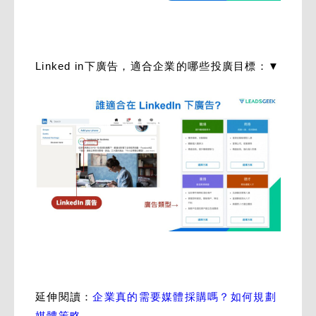
Linked in下廣告，適合企業的哪些投廣目標：▼
延伸閱讀：
企業真的需要媒體採購嗎？如何規劃
媒體策略