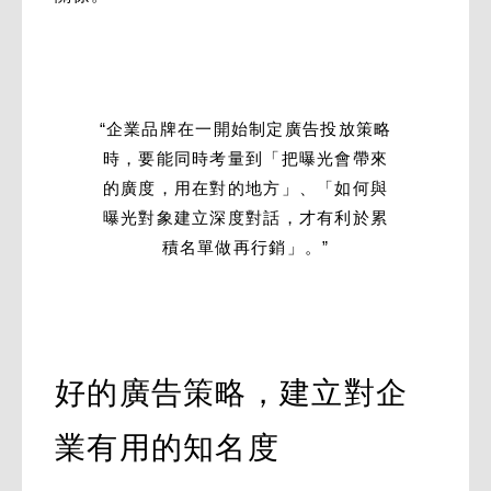
“企業品牌在一開始制定廣告投放策略
時，要能同時考量到「把曝光會帶來
的廣度，用在對的地方」、「如何與
曝光對象建立深度對話，才有利於累
積名單做再行銷」。”
好的廣告策略，建立對企
業有用的知名度