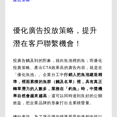
優化廣告投放策略，提升
潛在客戶聯繫機會！
投廣告觸及到的對象，就向魚池裡的魚；而優化
投廣策略、產出CTA效果高的廣告內容，就是在
「優化魚池」。企業分工中
行銷人把魚池建造精
準，裡面累積的魚群（觸及名單）裡，具有真正
轉單潛力的人數多，業務在「釣魚」時，中獎機
率自然會越來越高
；還可以同時達到良好的公關
效益，把企業品牌的形象打出去累積聲量。
總結來說，為了讓品牌在瞄準受眾的過程中得以