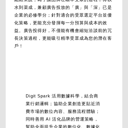
水到渠成，兼顧廣告投放的「廣」與「深」已是
企業的必修學分；針對適合的受眾選定平台並優
化策略，更能充分發揮每一分預算與成本的效
益。廣告投得好，不僅能有機會縮短洽談前的冗
長決策過程，更能吸引精準受眾成為您的潛在客
戶！
Digit Spark 活用數據科學，結合商
業行銷邏輯；協助企業創造更貼近消
費市場的數位內容、服務流程體驗；
同時善用 AI 活化品牌的營運策略，
幫助全面提升企業的數位化、數據化