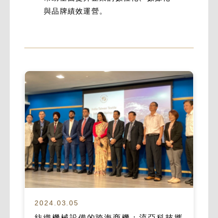
與品牌績效運營。
2024.03.05
紡織機械設備的跨海商機：流亞科技攜