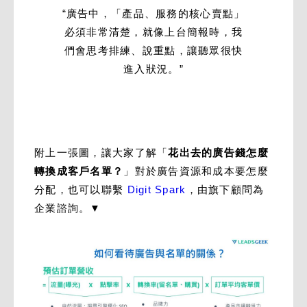
“廣告中，「產品、服務的核心賣點」
必須非常清楚，就像上台簡報時，我
們會思考排練、說重點，讓聽眾很快
進入狀況。”
附上一張圖，讓大家了解「
花出去的廣告錢怎麼
轉換成客戶名單？
」對於廣告資源和成本要怎麼
分配，也可以聯繫
Digit Spark
，由旗下顧問為
企業諮詢。▼