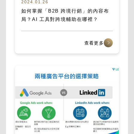
2024.01.26
如何掌握「B2B 跨境行銷」的內容布
局？AI 工具對跨境輔助在哪裡？
查看更多