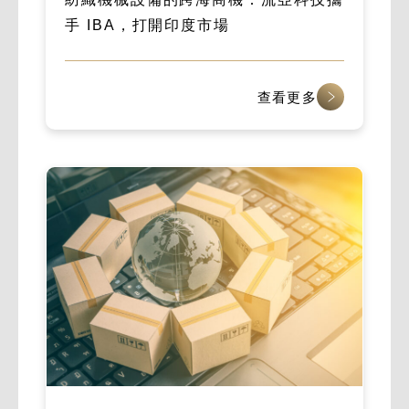
手 IBA，打開印度市場
查看更多