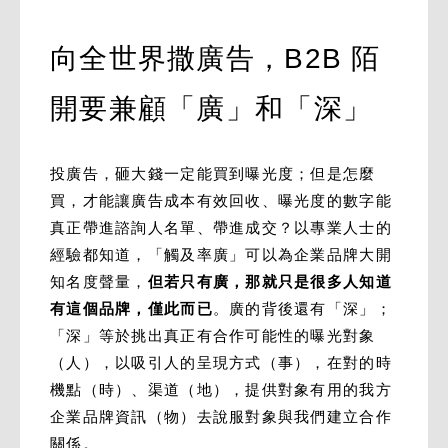
向全世界撒廣告，B2B 陌
開要兼顧「廣」和「深」
投廣告，砸大錢一定能買到曝光度；但是怎麼
買，才能讓廣告成本有效回收、曝光度的數字能
真正帶進諮詢人名單、帶進成交？以專業人士的
經驗都知道，「觸及率廣」可以為企業品牌大開
知名度聲量，
但若只有廣，那就只是很多人知道
有這個品牌，僅此而已
。廣的背後還有「深」；
「深」等於挑出真正有合作可能性的曝光對象
（人），以吸引人的呈現方式（事），在對的時
機點（時）、渠道（地），提供對象有用的我方
企業品牌資訊（物）去說服對象與我們建立合作
關係。