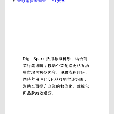
全球消費者調查 – EY安永
Digit Spark 活用數據科學，結合商
業行銷邏輯；協助企業創造更貼近消
費市場的數位內容、服務流程體驗；
同時善用 AI 活化品牌的營運策略，
幫助全面提升企業的數位化、數據化
與品牌績效運營。