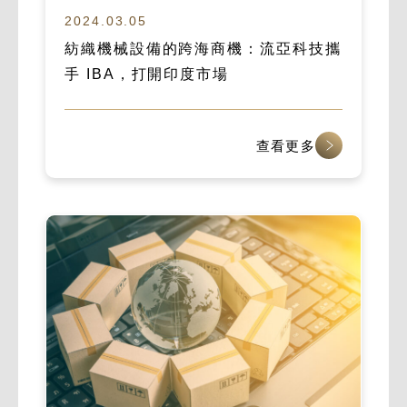
2024.03.05
紡織機械設備的跨海商機：流亞科技攜
手 IBA，打開印度市場
查看更多