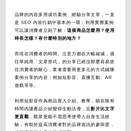
品牌的內容多用成功案例、經驗分享文章，一直
是 SEO 內容行銷中基本的一環；利用實際案例
可以讓消費者立刻了解：
這個商品怎麼用？使用
時長怎樣？有什麼特別的地方？
而現在消費者的時間、注意力都在大幅縮減，過
往單純用「文章形式」的分享已經沒那麼容易抓
住消費者的耐心，業者需要用更多元的方式鋪陳
案例分享的內容；例如短影音、直播互動、AR
遊戲等等。
利用短影音作為商品置入介紹、教學，能在限有
時間內讓產品介紹變得生動活潑，且
影片比文字
更直觀
，觀眾更能不需思考便帶入自身生活經
驗，有助於提高消費者對於品牌資訊的參與度，