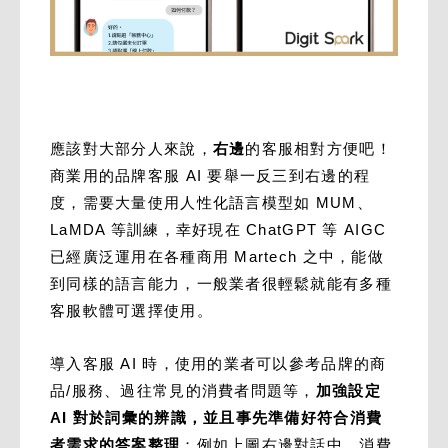
應該對大部分人來說，
右邊
的客服相對方便吧！
商業用的品牌客服 AI 要舉一反三到右邊的程
度，需要大量使用人性化語言模型如 MUM、
LaMDA 等訓練，幸好現在 ChatGPT 等 AIGC
已經廣泛運用在各種商用 Martech 之中，能做
到同樣的語言能力，一般業者很輕鬆就能有多種
客服軟體可選擇使用。
導入客服 AI 時，使用的業者可以參考品牌的商
品/服務、過往常見的消費者問題等，
加強設定
AI 對於詞彙的辨識，並且事先準備好符合消費
者需求的答案整理
；例如上圖右邊對話中，消費