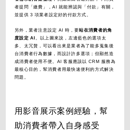
者提問「繳費」，AI 就能辨認與「付款」有關，
並提供 3 項業者設定好的付款方式。
另外，業者注意設定 AI 時，要
站在消費者的角
度設定 AI
。以上圖來說，左邊藍色的選項太
多、太冗贅，可以看出來是業者為了能多蒐集後
台消費者行為數據，而設計許多選項；但顯然造
成消費者使用不便。AI 客服應該以 CRM 服務為
最核心目的，幫消費者用最快速便利的方式解決
問題。
用影音展示案例經驗，幫
助消費者帶入自身感受