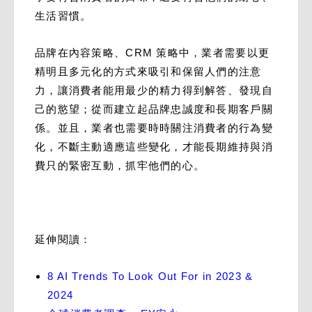
生活習慣。
品牌在內容策略、CRM 策略中，業者需要以更
精明且多元化的方式來吸引和保留人們的注意
力，讓消費者能用最少的精力得到解答、發現自
己的慾望；從而建立起品牌忠誠度和長期客戶關
係。並且，業者也需要時時關注消費者的行為變
化，不斷主動適應這些變化，才能長期維持與消
費只的緊密互動，抓牢他們的心。
延伸閱讀：
8 AI Trends To Look Out For in 2023 &
2024