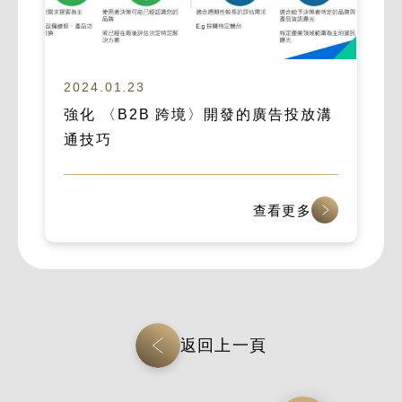
2024.01.23
強化 〈B2B 跨境〉開發的廣告投放溝
通技巧
查看更多
返回上一頁