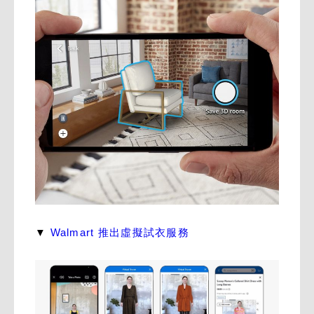
▼
Walmart 推出虛擬試衣服務