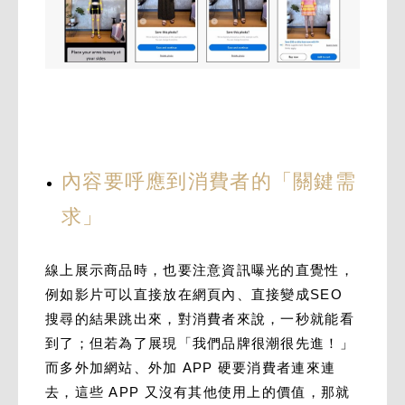
內容要呼應到消費者的「關鍵需
求」
線上展示商品時，也要注意資訊曝光的直覺性，
例如影片可以直接放在網頁內、直接變成SEO
搜尋的結果跳出來，對消費者來說，一秒就能看
到了；但若為了展現「我們品牌很潮很先進！」
而多外加網站、外加 APP 硬要消費者連來連
去，這些 APP 又沒有其他使用上的價值，那就