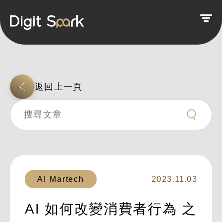
返回上一頁
AI Martech
2023.11.03
AI 如何改變消費者行為 之