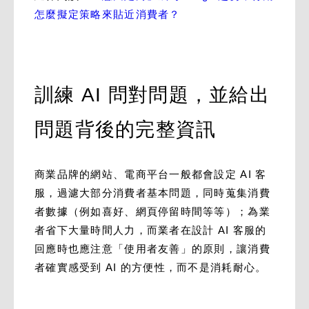
怎麼擬定策略來貼近消費者？
訓練 AI 問對問題，並給出
問題背後的完整資訊
商業品牌的網站、電商平台一般都會設定 AI 客
服，過濾大部分消費者基本問題，同時蒐集消費
者數據（例如喜好、網頁停留時間等等）；為業
者省下大量時間人力，而業者在設計 AI 客服的
回應時也應注意「使用者友善」的原則，讓消費
者確實感受到 AI 的方便性，而不是消耗耐心。