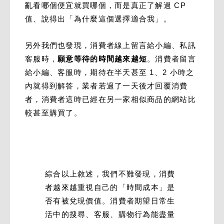
亂看哪個便宜就買哪個，而是真正了解過 CP
值、說得出「為什麼這個選擇適合我」。
另外我們也發現，消費者線上留言給小編、私訊
客服時，
願意等待的時間越來越短
。消費者留言
給小編、客服時，期待在半天甚至 1、2 小時之
內就得到解答，業者若過了一天後才回覆消費
者，消費者這時已經在另一家相似商品的網站比
較甚至購買了。
綜合以上敘述，我們不難發現，消費
者越來越重視自己的「時間成本」是
否有被兌現價值。消費者期望日常生
活中的搜尋、客服、購物行為能盡量