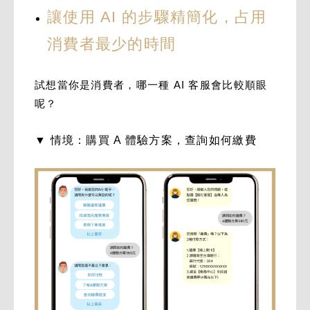
讓使用 AI 的步驟精簡化，占用
消費者最少的時間
試想當你是消費者，哪一種 AI 客服會比較順眼
呢？
▼ 情境：購買 A 體驗方案，查詢如何繳費