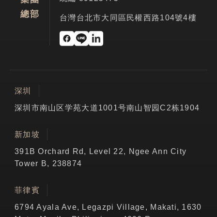
總部
台灣台北市大同區民權西路104號4樓
深圳
深圳市南山区学苑大道1001号南山智园C2栋1904
新加坡
391B Orchard Rd, Level 22, Ngee Ann City
Tower B, 238874
菲律賓
6794 Ayala Ave, Legazpi Village, Makati, 1630