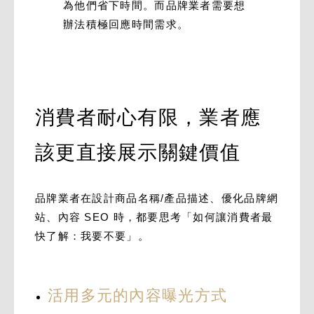
為他們省下時間。而品牌業者需要想
辦法積極回應時間需求。
消費者耐心有限，業者應
該更直接展示關鍵價值
品牌業者在設計商品名稱/產品描述、優化品牌網
站、內容 SEO 時，都要思考「如何讓消費者最
快了解：我要不要」。
活用多元的內容曝光方式