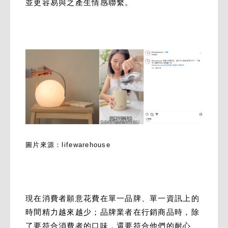
並更容易與之產生情感聯繫。
圖片來源：lifewarehouse
現在消費者願意花費在單一品牌、單一資訊上的
時間精力越來越少；品牌業者在行銷商品時，除
了要符合消費者的口味，還要符合他們的耐心、