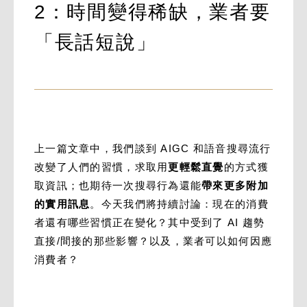
2：時間變得稀缺，業者要
「長話短說」
上一篇文章中，我們談到 AIGC 和語音搜尋流行
改變了人們的習慣，求取用
更輕鬆直覺
的方式獲
取資訊；也期待一次搜尋行為還能
帶來更多附加
的實用訊息
。今天我們將持續討論：現在的消費
者還有哪些習慣正在變化？其中受到了 AI 趨勢
直接/間接的那些影響？以及，業者可以如何因應
消費者？