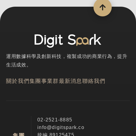
運用數據科學及創新科技，複製成功的商業行為，提升
生活成效。
關於我們
集團事業群
最新消息
聯絡我們
02-2521-8885
info@digitspark.co
統編 89125475
集團