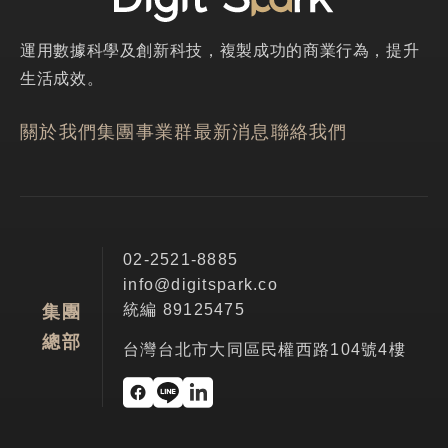
運用數據科學及創新科技，複製成功的商業行為，提升
生活成效。
關於我們
集團事業群
最新消息
聯絡我們
02-2521-8885
info@digitspark.co
統編 89125475
集團
總部
台灣台北市大同區民權西路104號4樓