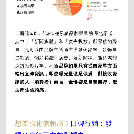
上面這5項，代表5種累積品牌聲量的曝光渠道。
其中，「新聞媒體」和「廣告投放」所累積的聲
量，是可以由品牌主透過主導發佈頻率、發佈量
控制的。例如花錢下廣告、發新聞稿、邀請媒體
採訪拍影片等。不過
品牌如果只有從自家單方面
輸出宣傳資訊，即使曝光量做足做滿，對接收資
訊的人（消費者）而言，全部都是自賣自誇，無
法產生信賴感
。
想要強化信賴感？
口碑行銷：發