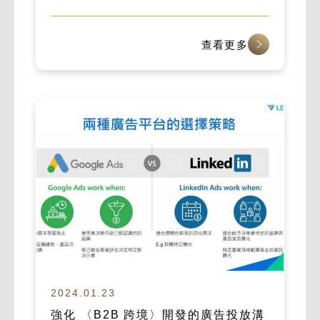
查看更多
2024.01.23
強化 〈B2B 跨境〉開發的廣告投放溝