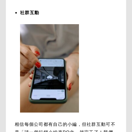
社群互動
相信每個公司都有自己的小編，但社群互動可不