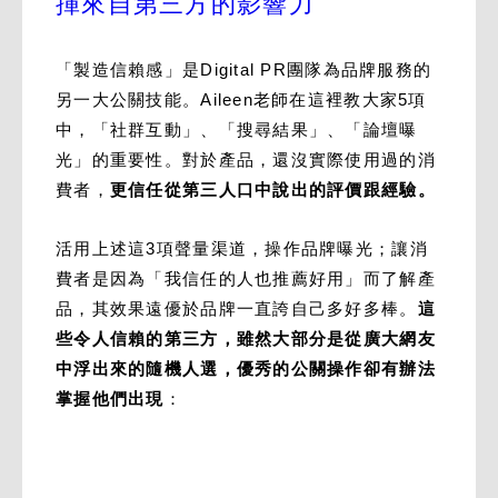
揮來自第三方的影響力
「製造信賴感」是Digital PR團隊為品牌服務的
另一大公關技能。Aileen老師在這裡教大家5項
中，「社群互動」、「搜尋結果」、「論壇曝
光」的重要性。對於產品，還沒實際使用過的消
費者，
更信任從第三人口中說出的評價跟經驗。
活用上述這3項聲量渠道，操作品牌曝光；讓消
費者是因為「我信任的人也推薦好用」而了解產
品，其效果遠優於品牌一直誇自己多好多棒。
這
些令人信賴的第三方，雖然大部分是從廣大網友
中浮出來的隨機人選，優秀的公關操作卻有辦法
掌握他們出現
：