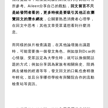
所參考。Aileen分享自己的觀點，
回文留言不只
是給發問者看的，更多時候是要吸引其他正在瀏
覽回文的潛水網友
，公關要熟悉消費者心理學，
在回文中思考：其他文章受眾還想看到什麼消
息。
而同樣的抹片檢查議題，在其他論壇拋出議題
時，可能需要換一個發文角色。例如放到Dcar的
心情版、受眾設定為大學生時，就可以換個開話
題的方式；例如分享因為家族有相關病史、陪媽
媽去健檢的經過等等，發文回文的口氣也會稍微
年輕化，並且分享哪些學校有與醫院合作的流動
檢查站等資訊。