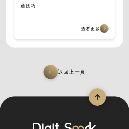
通技巧
查看更多
返回上一頁