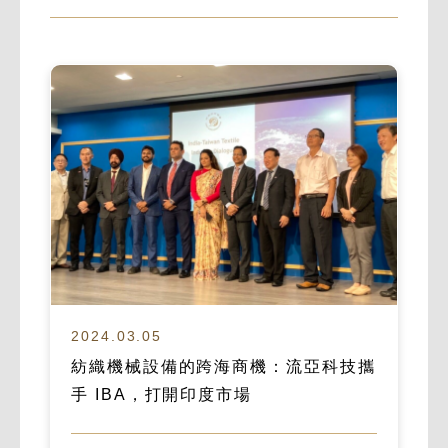
2024.03.05
紡織機械設備的跨海商機：流亞科技攜
手 IBA，打開印度市場