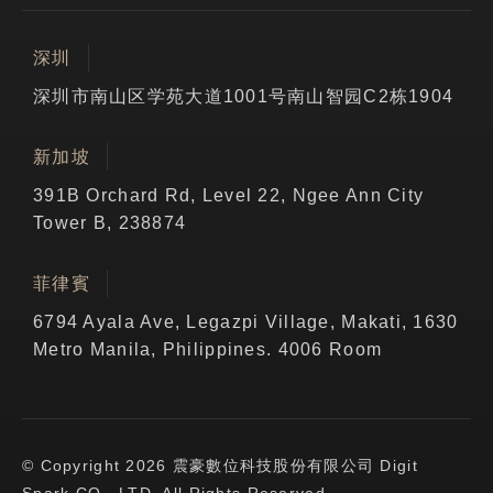
深圳
深圳市南山区学苑大道1001号南山智园C2栋1904
新加坡
391B Orchard Rd, Level 22, Ngee Ann City
Tower B, 238874
菲律賓
6794 Ayala Ave, Legazpi Village, Makati, 1630
Metro Manila, Philippines. 4006 Room
© Copyright 2026 震豪數位科技股份有限公司 Digit