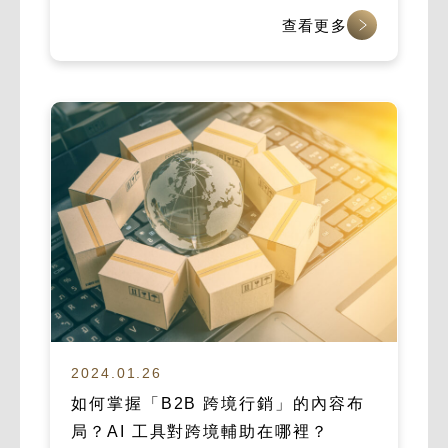
查看更多
2024.01.26
如何掌握「B2B 跨境行銷」的內容布
局？AI 工具對跨境輔助在哪裡？