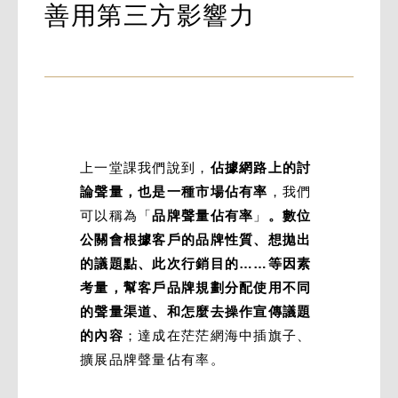
善用第三方影響力
上一堂課我們說到，
佔據網路上的討
論聲量，也是一種市場佔有率
，我們
可以稱為「
品牌聲量佔有率
」
。數位
公關會根據客戶的品牌性質、想拋出
的議題點、此次行銷目的……等因素
考量，幫客戶品牌規劃分配使用不同
的聲量渠道、和怎麼去操作宣傳議題
的內容
；達成在茫茫網海中插旗子、
擴展品牌聲量佔有率。