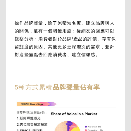
操作品牌聲量，除了累積知名度、建立品牌與人
的關係，還有一個關鍵用處：從網友的回應可以
觀
察分析；消費者對於品牌/產品的評價、存有保
留態度的原因、其他更多更深層次的需求，並針
對這些痛點去回應消費者、建立信賴感。
5種方式累積
品牌聲量佔有率