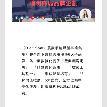
《Digit Spark 震豪網路媒體事業集
團》整合旗下數據應用服務6大子品
牌，為企業數據化提供「產業顧客定
向」、「績效優化策略」、「數位工
具整合」、「網路聲量培育」、「品
牌價值推廣」5大面向、全方位精準
優化服務；用數據科技驅動品牌成
功。