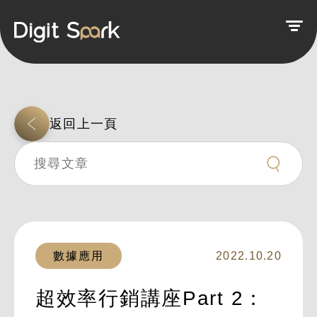
返回上一頁
數據應用
2022.10.20
超效率行銷講座Part 2：