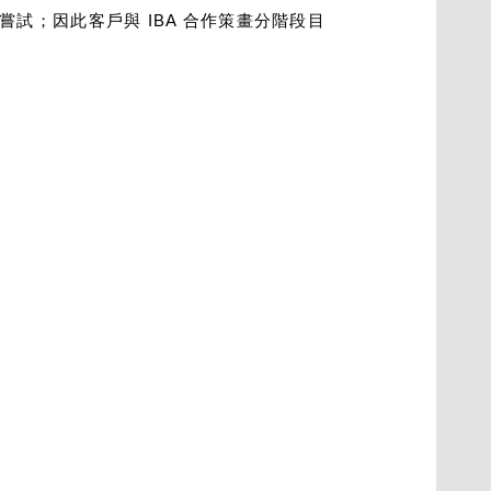
試；因此客戶與 IBA 合作策畫分階段目