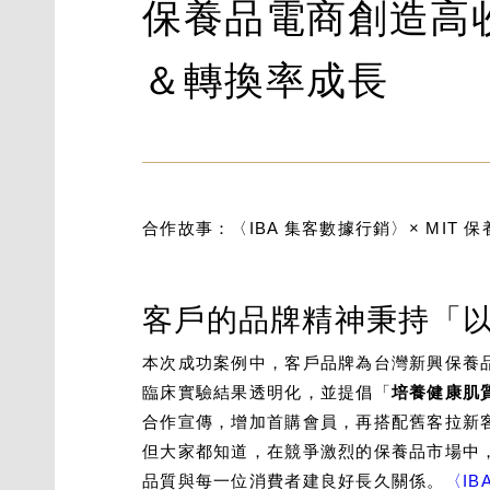
保養品電商創造高
＆轉換率成長
合作故事：〈IBA 集客數據行銷〉× MIT 
客戶的品牌精神秉持「
本次成功案例中，客戶品牌為台灣新興保養
臨床實驗結果透明化，並提倡「
培養健康肌
合作宣傳，增加首購會員，再搭配舊客拉新
但大家都知道，在競爭激烈的保養品市場中
品質與每一位消費者建良好長久關係。
〈IB