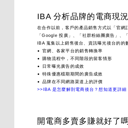
IBA 分析品牌的電商
在合作以前，客戶的產品銷售方式以「官網
「Google 投廣」、「社群粉絲團廣告」
IBA 蒐集以上銷售後台、資訊曝光後台的的
官網、各家平台的銷售轉換率
購物流程中，不同階段的留客情形
日常曝光廣告的成效
特殊優惠檔期期間的廣告成效
品牌在不同網路渠道上的評價
>>IBA 是怎麼解剖電商後台？想知道更詳
開電商多賣多賺就好了