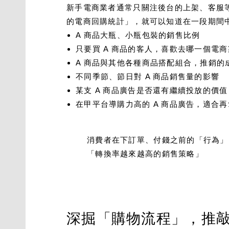
新手電商業者通常只關注後台的上架、客服
的電商回購統計」，就可以知道在一段期間
A 商品大瓶、小瓶包裝的銷售比例
只要買 A 商品的客人，喜歡去哪一個電
A 商品與其他各種商品搭配組合，推銷的
不同季節、節日對 A 商品銷售量的影響
某支 A 商品廣告是否還有繼續投放的價
在甲平台導購力高的 A 商品廣告，適合
消費者在下訂單、付錢之前的「行為」
「轉換率越來越高的銷售策略」
深掘「購物流程」，推