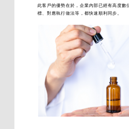
此客戶的優勢在於，企業內部已經有高度數位
標、對應執行做法等，都快速順利同步。