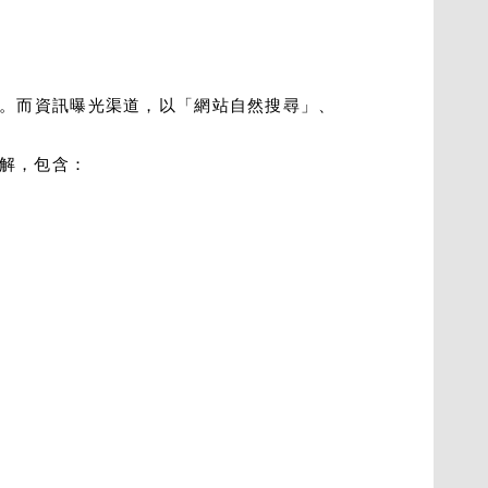
。而資訊曝光渠道，以「網站自然搜尋」、
解，包含：