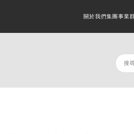
關於我們
集團事業