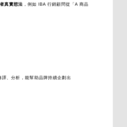
者真實想法
，例如 IBA 行銷顧問從「A 商品
轉譯、分析，能幫助品牌持續企劃出