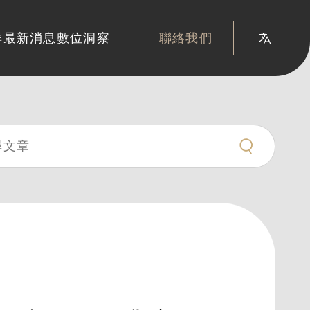
聯絡我們
群
最新消息
數位洞察