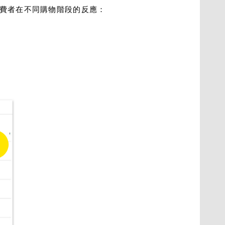
費者在不同購物階段的反應：