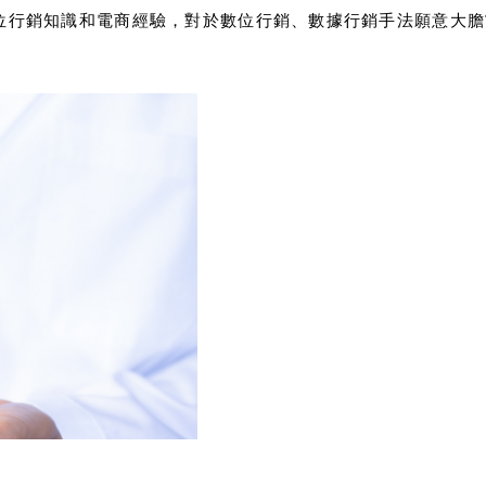
行銷知識和電商經驗，對於數位行銷、數據行銷手法願意大膽嘗