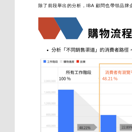
除了前段舉出的分析，IBA 顧問也帶領品