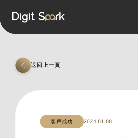
返回上一頁
客戶成功
2024.01.08