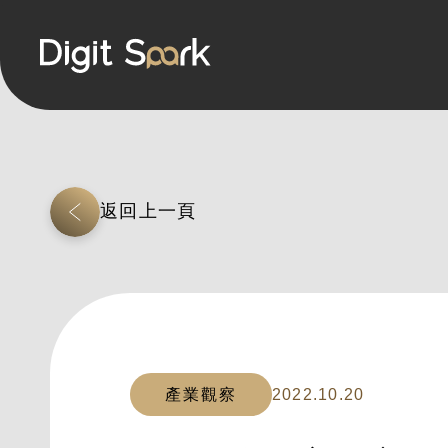
返回上一頁
產業觀察
2022.10.20