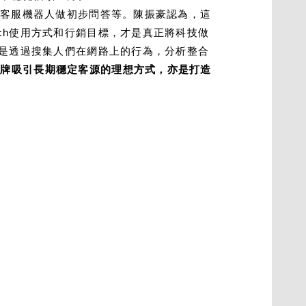
的客服機器人做初步問答等。陳振豪認為，這
ch使用方式和行銷目標，才是真正將科技做
而是透過搜集人們在網路上的行為，分析整合
品牌吸引長期穩定客源的理想方式，亦是打造