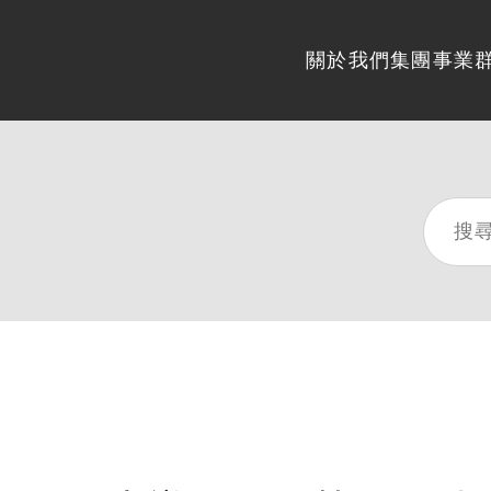
關於我們
集團事業