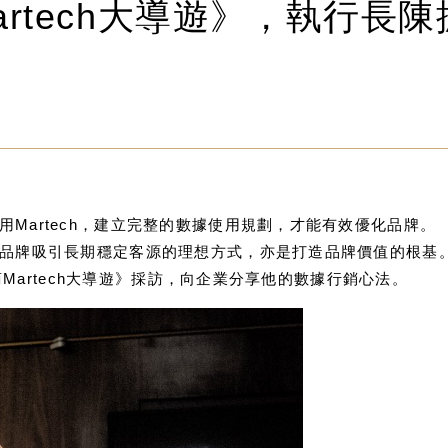
Martech大導遊》，執行
Martech，建立完整的數據使用規劃，才能有效優化品牌。
業品牌吸引長期穩定客源的理想方式，亦是打造品牌價值的根基
電商Martech大導遊》採訪，向企業分享他的數據行銷心法。