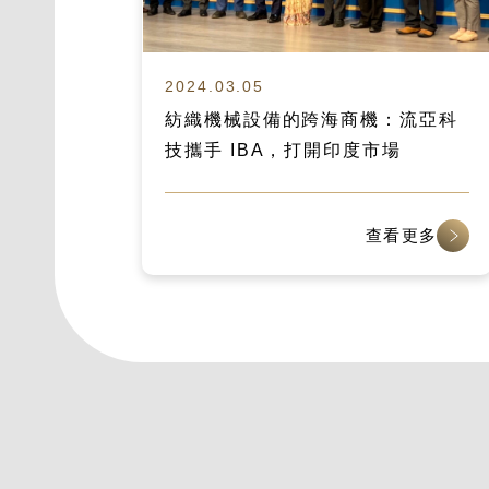
2024.03.05
紡織機械設備的跨海商機：流亞科
技攜手 IBA，打開印度市場
查看更多