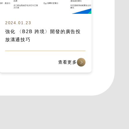
2024.01.23
強化 〈B2B 跨境〉開發的廣告投
放溝通技巧
查看更多