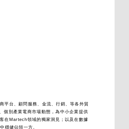
電商平台、顧問服務、金流、行銷、等各外貿
勢、個別產業電商市場動態，為中小企業提供
Martech領域的獨家洞見；以及在數據
場中穩健佔領一方。