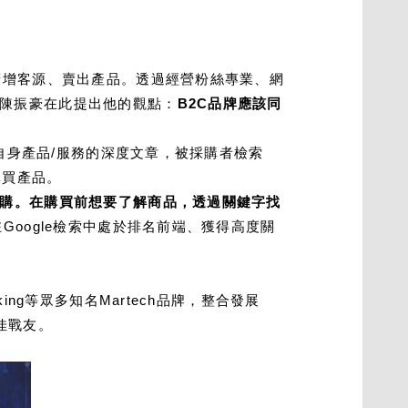
廣增客源、賣出產品。透過經營粉絲專業、網
陳振豪在此提出他的觀點：
B2C品牌應該同
於自身產品/服務的深度文章，被採購者檢索
購買產品。
購。在購買前想要了解商品，透過關鍵字找
Google檢索中處於排名前端、獲得高度關
ng等眾多知名Martech品牌，整合發展
最佳戰友。