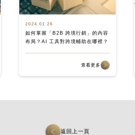
2024.01.26
如何掌握「B2B 跨境行銷」的內容
布局？AI 工具對跨境輔助在哪裡？
查看更多
返回上一頁