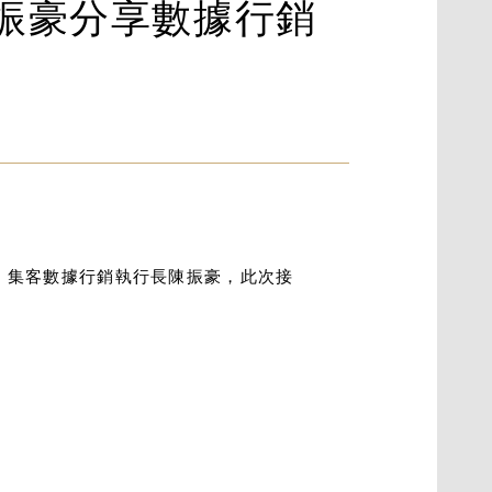
長陳振豪分享數據行銷
。集客數據行銷執行長陳振豪，此次接