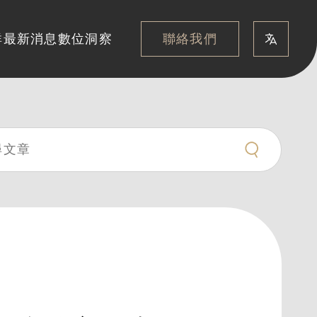
聯絡我們
群
最新消息
數位洞察