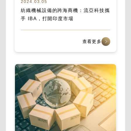
2024.03.05
紡織機械設備的跨海商機：流亞科技攜
手 IBA，打開印度市場
查看更多