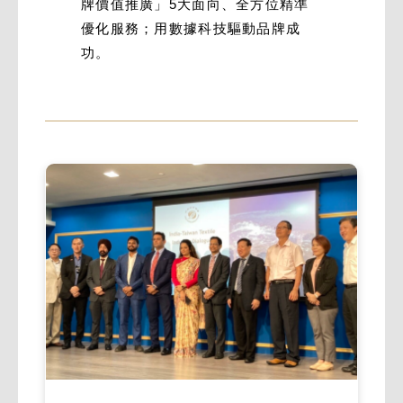
牌價值推廣」5大面向、全方位精準
優化服務；用數據科技驅動品牌成
功。