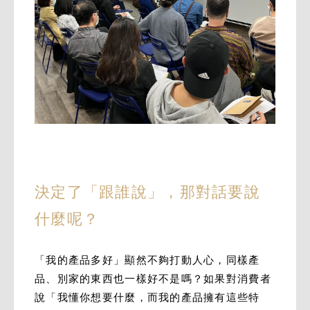
決定了「跟誰說」，那對話要說
什麼呢？
「我的產品多好」顯然不夠打動人心，同樣產
品、別家的東西也一樣好不是嗎？如果對消費者
說「我懂你想要什麼，而我的產品擁有這些特