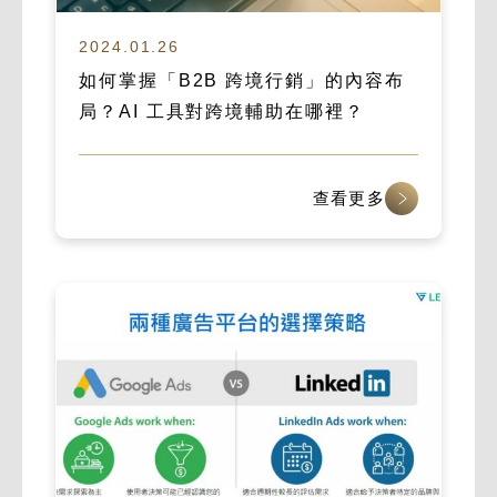
2024.01.26
如何掌握「B2B 跨境行銷」的內容布
局？AI 工具對跨境輔助在哪裡？
查看更多