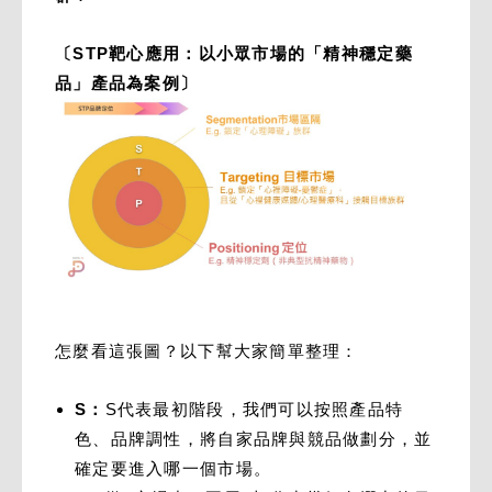
〔STP靶心應用：以小眾市場的「精神穩定藥
品」產品為案例〕
怎麼看這張圖？以下幫大家簡單整理：
S：
S代表最初階段，我們可以按照產品特
色、品牌調性，將自家品牌與競品做劃分，並
確定要進入哪一個市場。