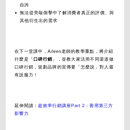
自誇
無法從旁敲側擊中了解消費者真正的評價、與
其他衍生出的需求
在下一堂課中，Aileen老師的教學重點，將介紹
什麼是「
口碑行銷
」，並教大家活用不同渠道做
口碑行銷，規劃品牌的宣傳要「怎麼說」對人最
有說服力！
延伸閱讀：
超效率行銷講座Part 2：善用第三方
影響力