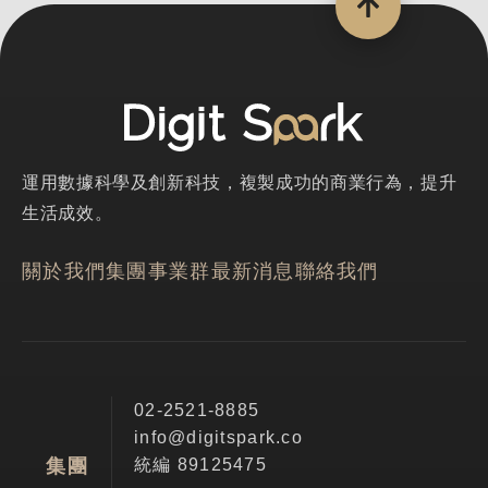
運用數據科學及創新科技，複製成功的商業行為，提升
生活成效。
關於我們
集團事業群
最新消息
聯絡我們
02-2521-8885
info@digitspark.co
統編 89125475
集團