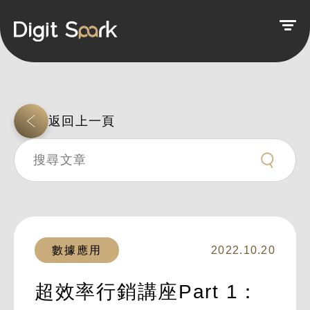
返回上一頁
數據應用
2022.10.20
超效率行銷講座Part 1：