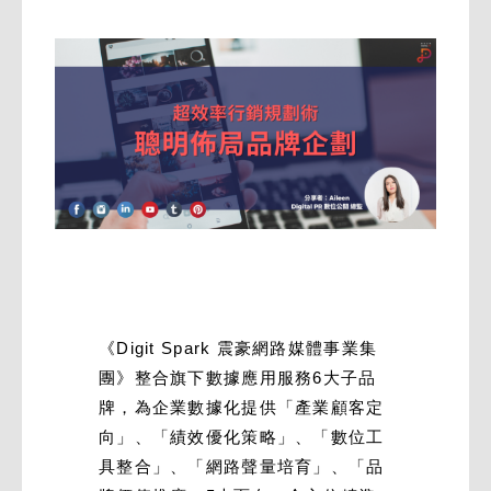
《Digit Spark 震豪網路媒體事業集
團》整合旗下數據應用服務6大子品
牌，為企業數據化提供「產業顧客定
向」、「績效優化策略」、「數位工
具整合」、「網路聲量培育」、「品