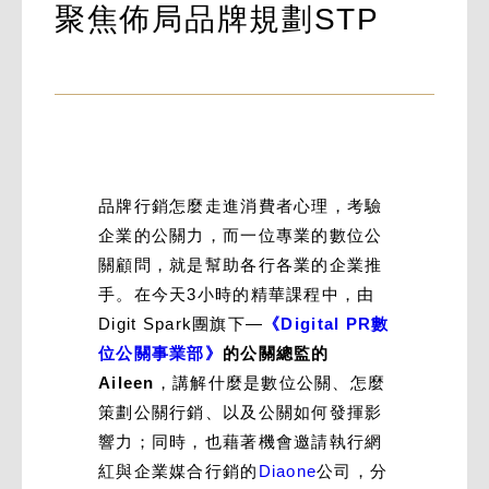
聚焦佈局品牌規劃STP
品牌行銷怎麼走進消費者心理，考驗
企業的公關力，而一位專業的數位公
關顧問，就是幫助各行各業的企業推
手。在今天3小時的精華課程中，由
Digit Spark團旗下—
《Digital PR數
位公關事業部》
的公關總監的
Aileen
，講解什麼是數位公關、怎麼
策劃公關行銷、以及公關如何發揮影
響力；同時，也藉著機會邀請執行網
紅與企業媒合行銷的
Diaone
公司，分