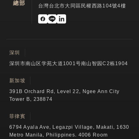
總部
台灣台北市大同區民權西路104號4樓
深圳
深圳市南山区学苑大道1001号南山智园C2栋1904
新加坡
391B Orchard Rd, Level 22, Ngee Ann City
Tower B, 238874
菲律賓
6794 Ayala Ave, Legazpi Village, Makati, 1630
Metro Manila, Philippines. 4006 Room