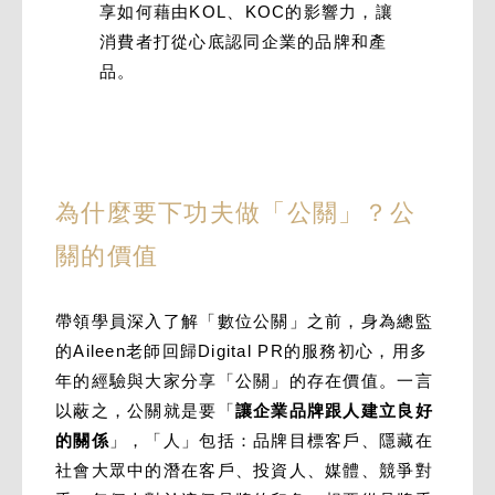
享如何藉由KOL、KOC的影響力，讓
消費者打從心底認同企業的品牌和產
品。
為什麼要下功夫做「公關」？公
關的價值
帶領學員深入了解「數位公關」之前，身為總監
的Aileen老師回歸Digital PR的服務初心，用多
年的經驗與大家分享「公關」的存在價值。一言
以蔽之，公關就是要「
讓企業品牌跟人建立良好
的關係
」，「人」包括：品牌目標客戶、隱藏在
社會大眾中的潛在客戶、投資人、媒體、競爭對