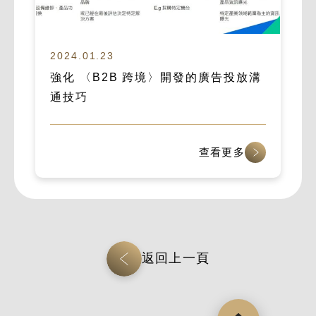
2024.01.23
強化 〈B2B 跨境〉開發的廣告投放溝
通技巧
查看更多
返回上一頁