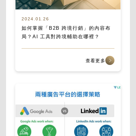
2024.01.26
如何掌握「B2B 跨境行銷」的內容布
局？AI 工具對跨境輔助在哪裡？
查看更多