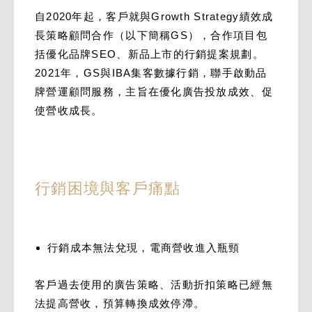
自2020年起，客戶就與Growth Strategy績效成
長策略顧問合作（以下簡稱GS），合作項目包
括優化品牌SEO、新品上市的行銷提案規劃。
2021年，GS與IBA集客數據行銷，聯手啟動品
牌營運顧問服務，主旨在優化廣告投放成效、促
使營收成長。
行銷困境與客戶痛點
行銷成本無法兌現，電商營收進入瓶頸
客戶過去使用的廣告策略、活動折扣策略已經無
法提高營收，預算轉換成效停滯。