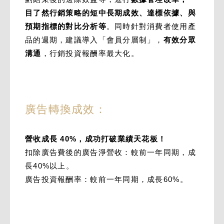
目了然行銷策略的短中長期成效、達標依據、與
預期指標的對比分析等
。同時針對消費者使用產
品的週期，建議導入「會員分層制」，
有效分眾
溝通
，行銷投資報酬率最大化。
廣告轉換成效：
營收成長 40%，成功打破業績天花板！
扣除廣告費後的廣告淨營收：較前一年同期，成
長40%以上。
廣告投資報酬率：較前一年同期，成長60%。