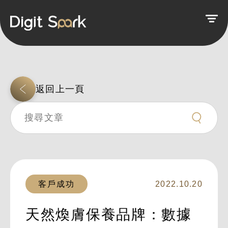
返回上一頁
客戶成功
2022.10.20
天然煥膚保養品牌：數據