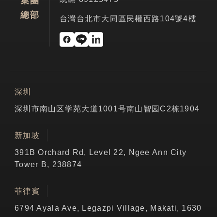
集團
總部
台灣台北市大同區民權西路104號4樓
深圳
深圳市南山区学苑大道1001号南山智园C2栋1904
新加坡
391B Orchard Rd, Level 22, Ngee Ann City
Tower B, 238874
菲律賓
6794 Ayala Ave, Legazpi Village, Makati, 1630