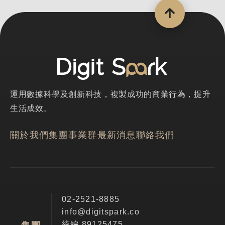
運用數據科學及創新科技，複製成功的商業行為，提升
生活成效。
關於我們
集團事業群
最新消息
聯絡我們
02-2521-8885
info@digitspark.co
統編 89125475