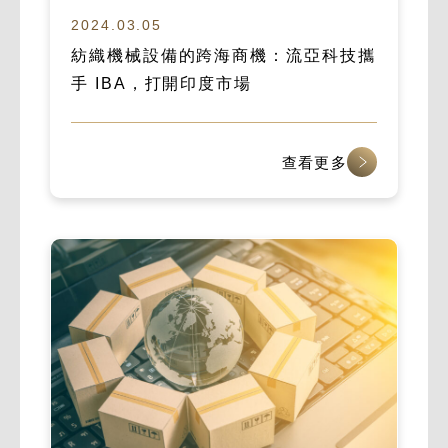
2024.03.05
紡織機械設備的跨海商機：流亞科技攜
手 IBA，打開印度市場
查看更多