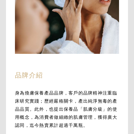
品牌介紹
身為煥膚保養產品品牌，客戶的品牌精神注重臨
床研究實踐；歷經嚴格關卡，產出純淨無毒的產
品品質。此外，也提出保養品「肌膚分級」的使
用概念，為消費者做細緻的肌膚管理，獲得廣大
認同，迄今熱賣累計超過千萬瓶。