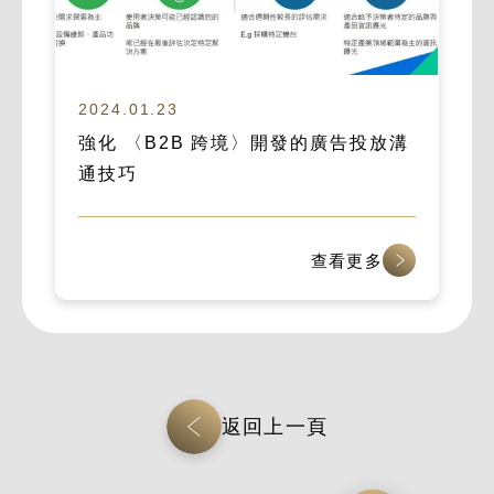
2024.01.23
強化 〈B2B 跨境〉開發的廣告投放溝
通技巧
查看更多
返回上一頁