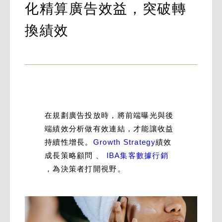
化精算廣告效益，突破轉
換績效
在規劃廣告投放時，將前端曝光與後
端績效分析做有效連結，才能讓收益
持續性增長。
Growth Strategy
績效
成長策略顧問 、
IBA集客數據行銷
，為決策者打開視野。